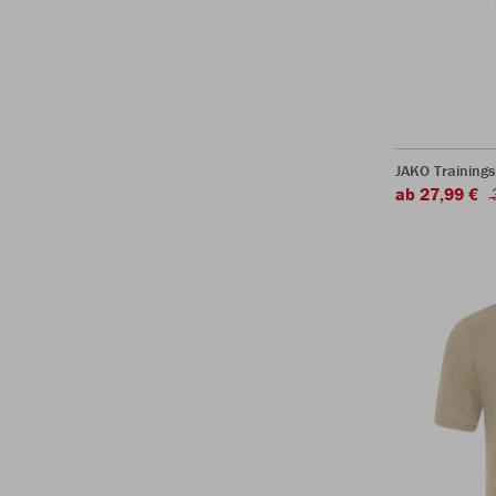
JAKO Training
ab 27,99 €