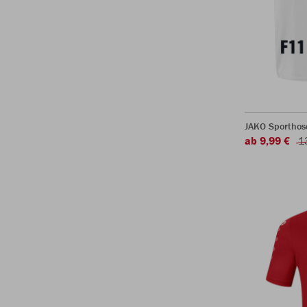
JAKO Sporthos
ab 9,99 €
1