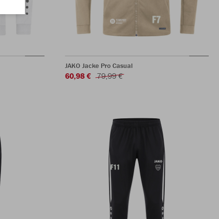
JAKO Jacke Pro Casual
60,98 €
79,99 €