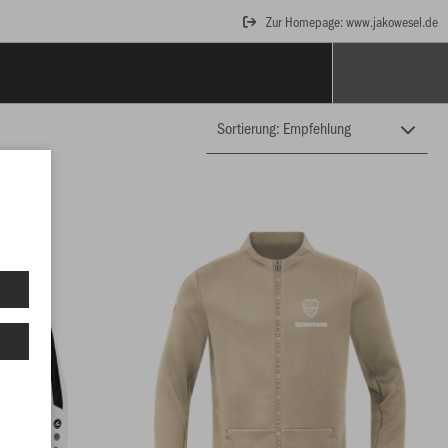
Zur Homepage: www.jakowesel.de