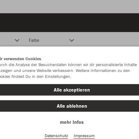
Farbe
ir verwenden Cookies
rch die Analyse der Besucherdaten können wir dir personalisierte Inhalte
zeigen und unsere Website verbessern. Weitere Informationen zu den
okies findest Du in den Einstellungen.
Alle akzeptieren
Alle ablehnen
mehr Infos
Datenschutz
Impressum