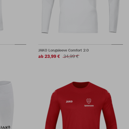
JAKO Longsleeve Comfort 2.0
ab 23,99 €
34,99 €