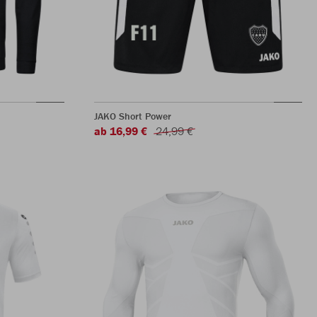
JAKO Short Power
ab 16,99 €
24,99 €