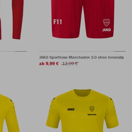
JAKO Sporthose Manchester 2.0 ohne Innenslip
ab 9,99 €
13,99 €