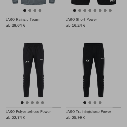
JAKO Rainzip Team
JAKO Short Power
ab 28,64 €
ab 16,24 €
JAKO Polyesterhose Power
JAKO Trainingshose Power
ab 22,74 €
ab 25,99 €