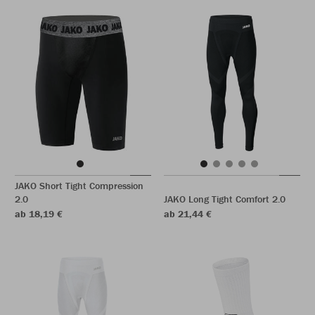
JAKO Short Tight Compression
2.0
JAKO Long Tight Comfort 2.0
ab 18,19 €
ab 21,44 €