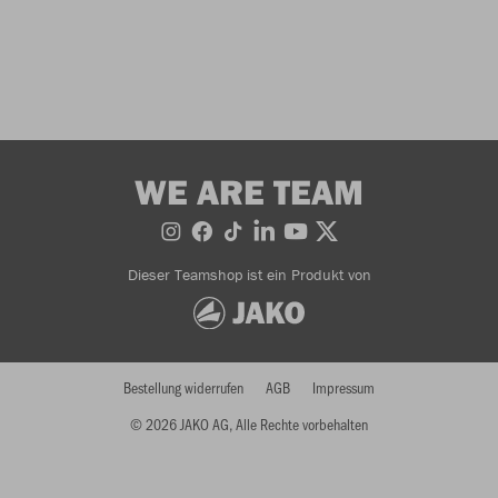
WE ARE TEAM
Dieser Teamshop ist ein Produkt von
Bestellung widerrufen
AGB
Impressum
© 2026 JAKO AG, Alle Rechte vorbehalten