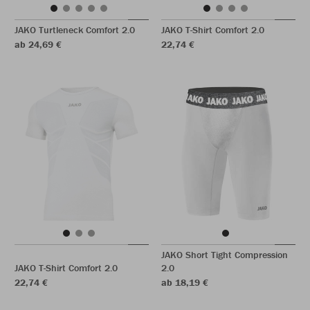
JAKO Turtleneck Comfort 2.0
JAKO T-Shirt Comfort 2.0
ab 24,69 €
22,74 €
JAKO Short Tight Compression
JAKO T-Shirt Comfort 2.0
2.0
22,74 €
ab 18,19 €