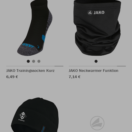
JAKO Trainingssocken Kurz
JAKO Neckwarmer Funktion
6,49 €
7,14 €