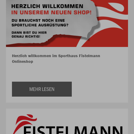
Herzlich willkommen im Sporthaus Fistelmann
Onlineshop
MEHR LESEN