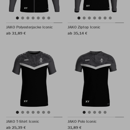
JAKO Polyesterjacke Iconic
JAKO Ziptop Iconic
ab 31,89 €
ab 35,14 €
JAKO T-Shirt Iconic
JAKO Polo Iconic
ab 25,39 €
31,89 €