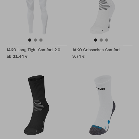
JAKO Long Tight Comfort 2.0
JAKO Gripsocken Comfort
ab 21,44 €
9,74 €