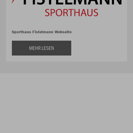
Sporthaus Fistelmann Webseite
MEHR LESEN