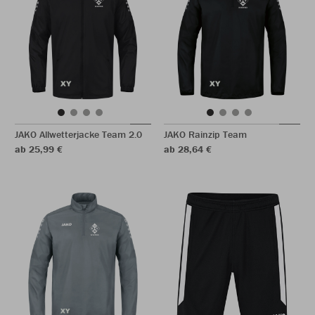
JAKO Allwetterjacke Team 2.0
JAKO Rainzip Team
ab 25,99 €
ab 28,64 €