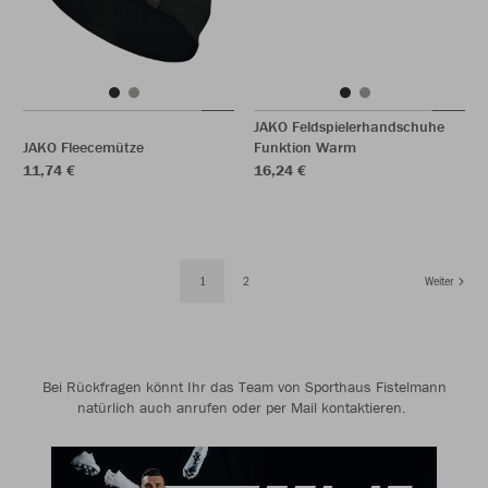
JAKO Feldspielerhandschuhe
JAKO Fleecemütze
Funktion Warm
11,74 €
16,24 €
1
2
Weiter
Bei Rückfragen könnt Ihr das Team von Sporthaus Fistelmann
natürlich auch anrufen oder per Mail kontaktieren.