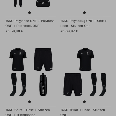
JAKO Polyjacke ONE + Polyhose
JAKO Polyanzug ONE + Shirt+
ONE + Rucksack ONE
Hose+ Stutzen One
ab 58,48 €
ab 68,87 €
JAKO Shirt + Hose + Stutzen
JAKO Trikot + Hose+ Stutzen
ONE + Trinkflasche
ONE