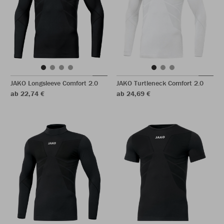
JAKO Longsleeve Comfort 2.0
JAKO Turtleneck Comfort 2.0
ab 22,74 €
ab 24,69 €