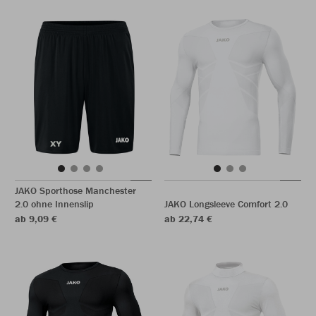
JAKO Sporthose Manchester
2.0 ohne Innenslip
JAKO Longsleeve Comfort 2.0
ab 9,09 €
ab 22,74 €