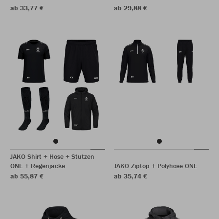
ab 33,77 €
ab 29,88 €
JAKO Shirt + Hose + Stutzen
ONE + Regenjacke
JAKO Ziptop + Polyhose ONE
ab 55,87 €
ab 35,74 €