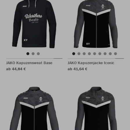
JAKO Kapuzensweat Base
JAKO Kapuzenjacke Iconic
ab 44,84 €
ab 41,64 €