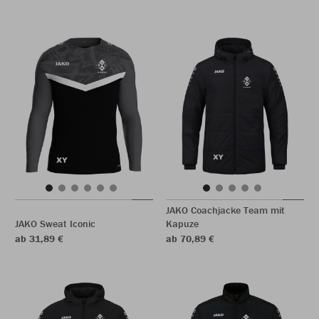
JAKO Coachjacke Team mit
JAKO Sweat Iconic
Kapuze
ab 31,89 €
ab 70,89 €