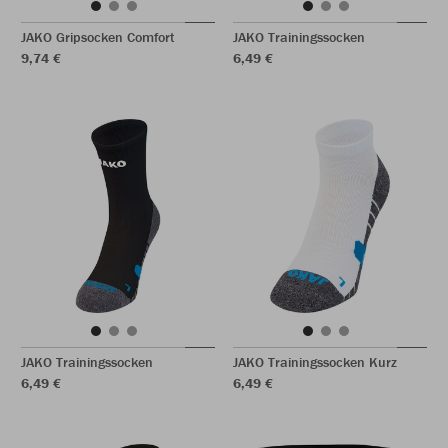
JAKO Gripsocken Comfort
JAKO Trainingssocken
9,74 €
6,49 €
JAKO Trainingssocken
JAKO Trainingssocken Kurz
6,49 €
6,49 €