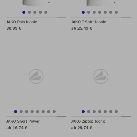
JAKO Polo Iconic
JAKO T-Shirt Iconic
30,99 €
ab 25,49 €
JAKO Short Power
JAKO Ziptop Iconic
ab 16,74 €
ab 29,74 €