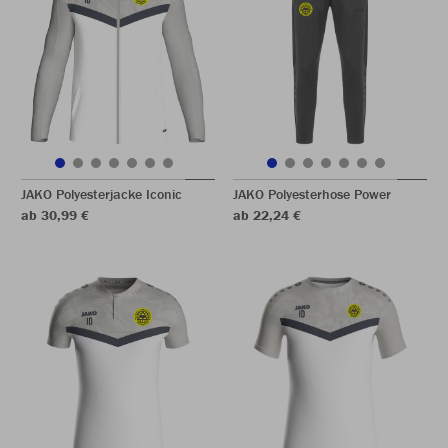
JAKO Polyesterjacke Iconic
JAKO Polyesterhose Power
ab 30,99 €
ab 22,24 €