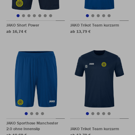
JAKO Short Power
JAKO Trikot Team kurzarm
ab 16,74 €
ab 13,79 €
JAKO Sporthose Manchester
2.0 ohne Innenslip
JAKO Trikot Team kurzarm