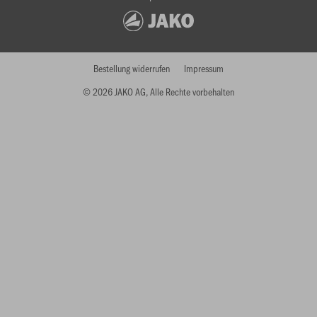
Bestellung widerrufen
Impressum
© 2026 JAKO AG, Alle Rechte vorbehalten