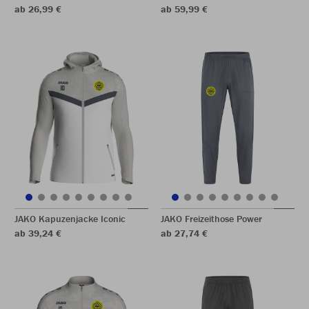
ab 26,99 €
ab 59,99 €
JAKO Kapuzenjacke Iconic
JAKO Freizeithose Power
ab 39,24 €
ab 27,74 €