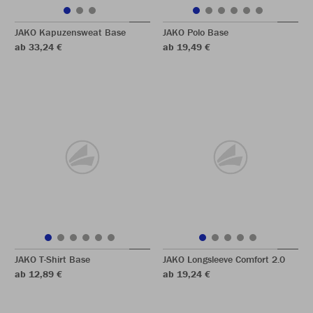
JAKO Kapuzensweat Base
JAKO Polo Base
ab 33,24 €
ab 19,49 €
JAKO T-Shirt Base
JAKO Longsleeve Comfort 2.0
ab 12,89 €
ab 19,24 €