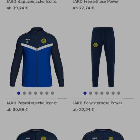
JAKO Kapuzenjacke Iconic
JAKO Freizeithose Power
ab 39,24 €
ab 27,74 €
JAKO Polyesterjacke Iconic
JAKO Polyesterhose Power
ab 30,99 €
ab 22,24 €