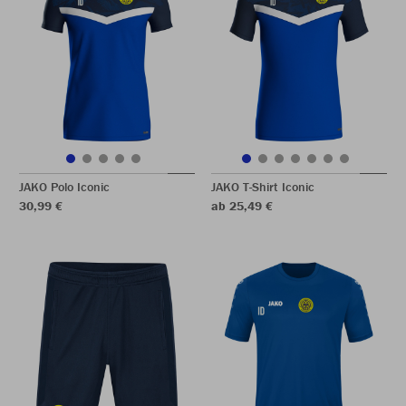
JAKO Polo Iconic
JAKO T-Shirt Iconic
30,99 €
ab 25,49 €