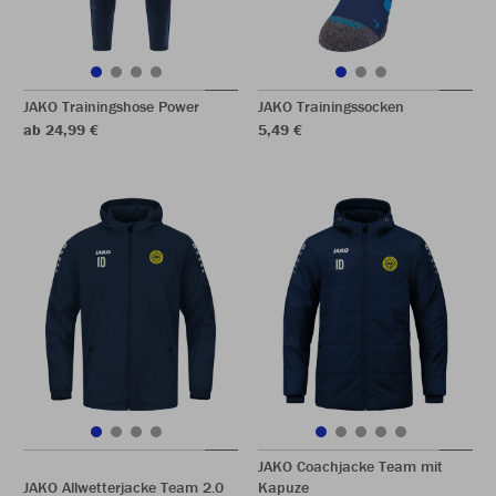
JAKO Trainingshose Power
JAKO Trainingssocken
ab 24,99 €
5,49 €
JAKO Coachjacke Team mit
JAKO Allwetterjacke Team 2.0
Kapuze