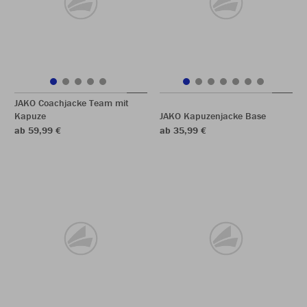
JAKO Coachjacke Team mit
Kapuze
JAKO Kapuzenjacke Base
ab 59,99 €
ab 35,99 €