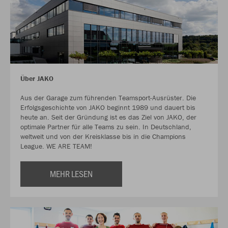
Über JAKO
Aus der Garage zum führenden Teamsport-Ausrüster. Die
Erfolgsgeschichte von JAKO beginnt 1989 und dauert bis
heute an. Seit der Gründung ist es das Ziel von JAKO, der
optimale Partner für alle Teams zu sein. In Deutschland,
weltweit und von der Kreisklasse bis in die Champions
League. WE ARE TEAM!
MEHR LESEN