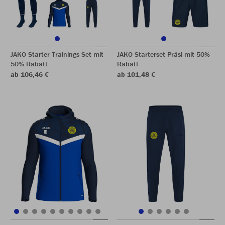
JAKO Starter Trainings Set mit
JAKO Starterset Präsi mit 50%
50% Rabatt
Rabatt
ab 106,46 €
ab 101,48 €