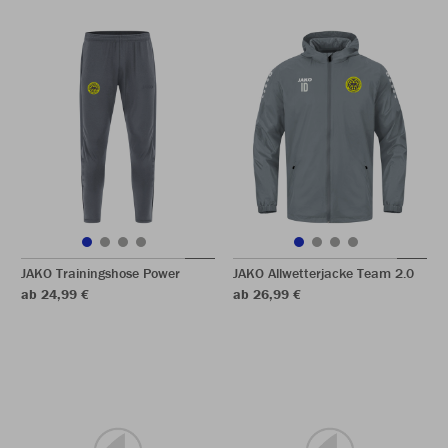
JAKO Trainingshose Power
JAKO Allwetterjacke Team 2.0
ab 24,99 €
ab 26,99 €