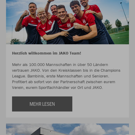
Herzlich willkommen im JAKO Team!
Mehr als 100.000 Mannschaften in über 50 Ländern
vertrauen JAKO. Von den Kreisklassen bis in die Champions
League. Bambinis, erste Mannschaften und Senioren.
Profitiert ab sofort von der Partnerschaft zwischen eurem
Verein, eurem Sportfachhändler vor Ort und JAKO.
MEHR LESEN