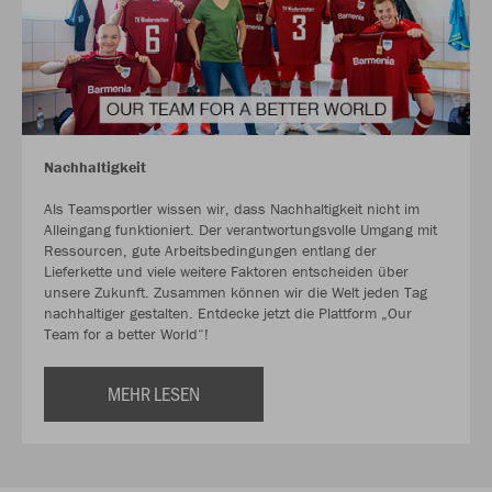
Nachhaltigkeit
Als Teamsportler wissen wir, dass Nachhaltigkeit nicht im
Alleingang funktioniert. Der verantwortungsvolle Umgang mit
Ressourcen, gute Arbeitsbedingungen entlang der
Lieferkette und viele weitere Faktoren entscheiden über
unsere Zukunft. Zusammen können wir die Welt jeden Tag
nachhaltiger gestalten. Entdecke jetzt die Plattform „Our
Team for a better World“!
MEHR LESEN