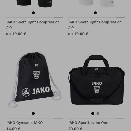
JAKO Short Tight Compression
JAKO Short Tight Compression
2.0
2.0
ab 19,00 €
ab 19,00 €
JAKO Gymsack JAKO
JAKO Sporttasche One
14,00 €
20,00 €