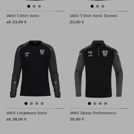
JAKO T-Shirt Sonic
JAKO T-Shirt Sonic Damen
ab 23,00 €
25,00 €
JAKO Longsleeve Sonic
JAKO Ziptop Performance
ab 28,00 €
30,00 €