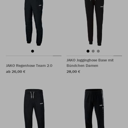
JAKO Jogginghose Base mit
JAKO Regenhose Team 2.0
Bündchen Damen
ab 26,00 €
28,00 €