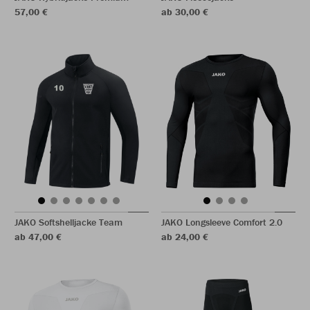
57,00 €
ab 30,00 €
JAKO Softshelljacke Team
JAKO Longsleeve Comfort 2.0
ab 47,00 €
ab 24,00 €