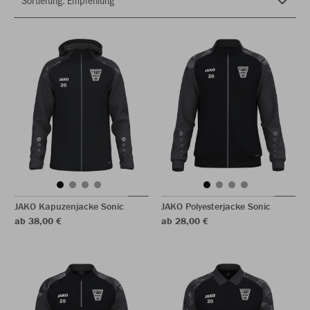
JAKO Kapuzenjacke Sonic
JAKO Polyesterjacke Sonic
ab 38,00 €
ab 28,00 €