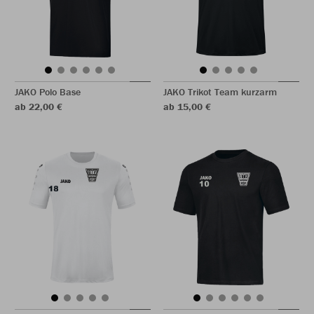
JAKO Polo Base
JAKO Trikot Team kurzarm
ab 22,00 €
ab 15,00 €