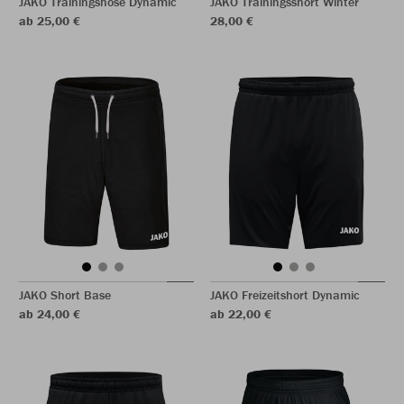
JAKO Trainingshose Dynamic
JAKO Trainingsshort Winter
ab 25,00 €
28,00 €
JAKO Short Base
JAKO Freizeitshort Dynamic
ab 24,00 €
ab 22,00 €