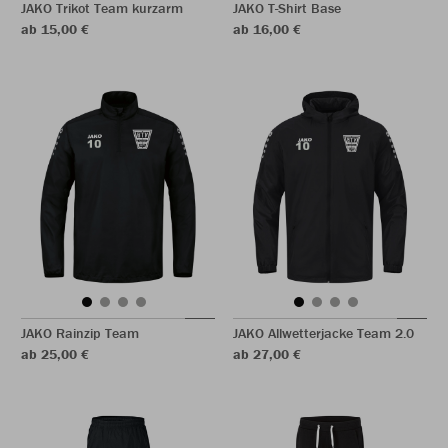
JAKO Trikot Team kurzarm
JAKO T-Shirt Base
ab 15,00 €
ab 16,00 €
JAKO Rainzip Team
JAKO Allwetterjacke Team 2.0
ab 25,00 €
ab 27,00 €