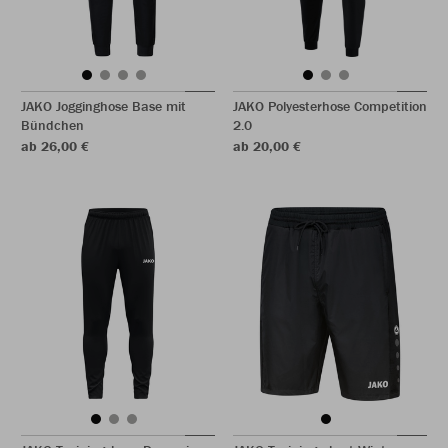
JAKO Jogginghose Base mit
JAKO Polyesterhose Competition
Bündchen
2.0
ab 26,00 €
ab 20,00 €