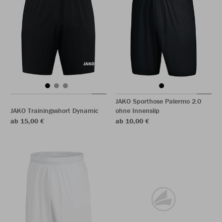
JAKO Sporthose Palermo 2.0
JAKO Trainingsshort Dynamic
ohne Innenslip
ab 15,00 €
ab 10,00 €