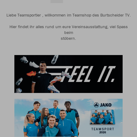
Liebe Teamsportler , willkommen im Teamshop des Burtscheider TV.
Hier findet ihr alles rund um eure Vereinsausstattung, viel Spass
beim
stöbern.