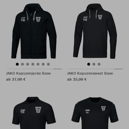
JAKO Kapuzenjacke Base
JAKO Kapuzensweat Base
ab 37,00 €
ab 35,00 €