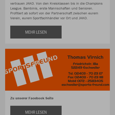
vertrauen JAKO. Von den Kreisklassen bis in die Champions
League. Bambinis, erste Mannschaften und Senioren.
Profitiert ab sofort von der Partnerschaft zwischen eurem
Verein, eurem Sportfachhändler vor Ort und JAKO.
MEHR LESEN
Zu unserer Facebook Seite
MEHR LESEN