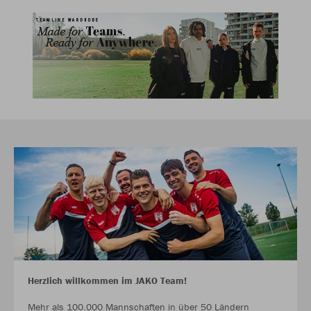
Herzlich willkommen im JAKO Team!
Mehr als 100.000 Mannschaften in über 50 Ländern