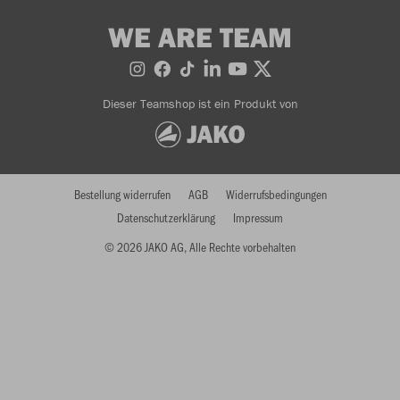
WE ARE TEAM
Dieser Teamshop ist ein Produkt von
Bestellung widerrufen
AGB
Widerrufsbedingungen
Datenschutzerklärung
Impressum
© 2026 JAKO AG, Alle Rechte vorbehalten