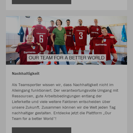
Nachhaltigkeit
Als Teamsportler wissen wir, dass Nachhaltigkeit nicht im
Alleingang funktioniert. Der verantwortungsvolle Umgang mit
Ressourcen, gute Arbeitsbedingungen entlang der
Lieferkette und viele weitere Faktoren entscheiden über
unsere Zukunft. Zusammen können wir die Welt jeden Tag
nachhaltiger gestalten. Entdecke jetzt die Plattform „Our
Team for a better World“!