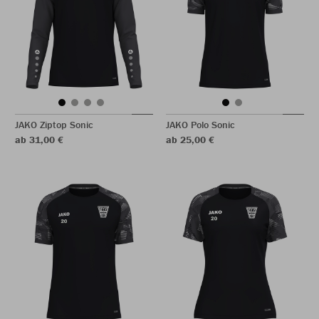
JAKO Ziptop Sonic
JAKO Polo Sonic
ab 31,00 €
ab 25,00 €