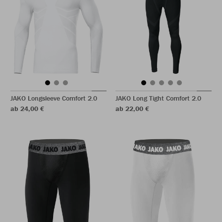
JAKO Longsleeve Comfort 2.0
JAKO Long Tight Comfort 2.0
ab 24,00 €
ab 22,00 €