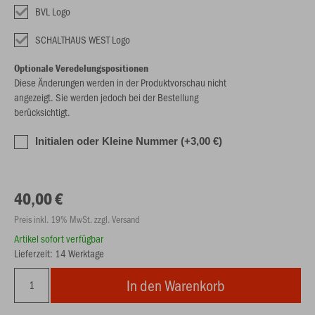
BVL Logo
SCHALTHAUS WEST Logo
Optionale Veredelungspositionen
Diese Änderungen werden in der Produktvorschau nicht
angezeigt. Sie werden jedoch bei der Bestellung
berücksichtigt.
Initialen oder Kleine Nummer (+3,00 €)
40,00 €
Preis inkl. 19% MwSt. zzgl. Versand
Artikel sofort verfügbar
Lieferzeit: 14 Werktage
In den Warenkorb