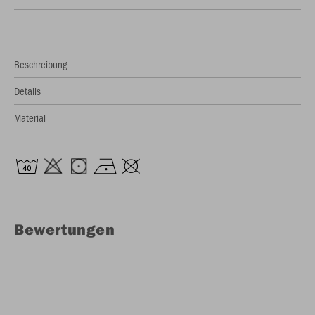
Beschreibung
Details
Material
Bewertungen