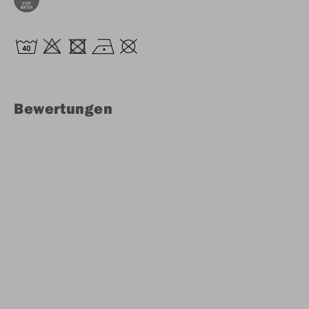
Bewertungen