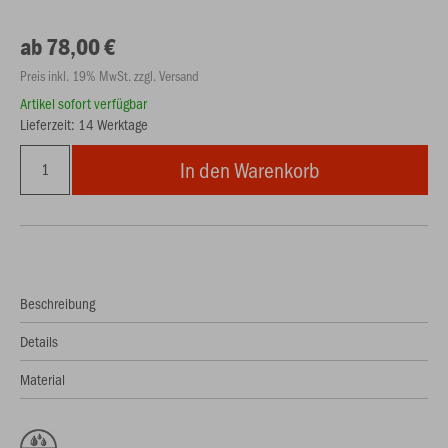
ab 78,00 €
Preis inkl. 19% MwSt. zzgl. Versand
Artikel sofort verfügbar
Lieferzeit: 14 Werktage
In den Warenkorb
Beschreibung
Details
Material