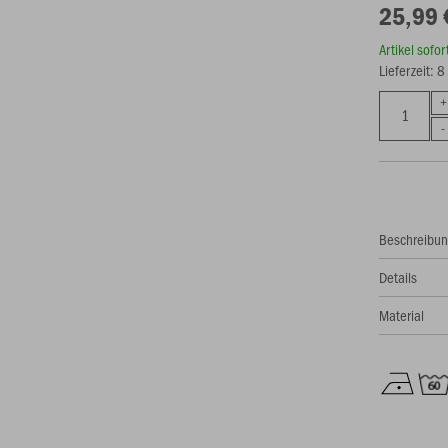
25,99 
Artikel sofo
Lieferzeit: 
Beschreibu
Details
Material