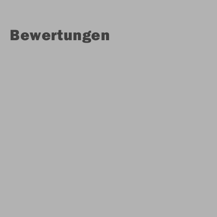
Bewertungen