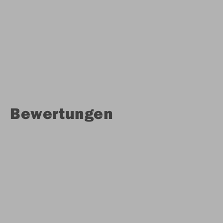
Bewertungen