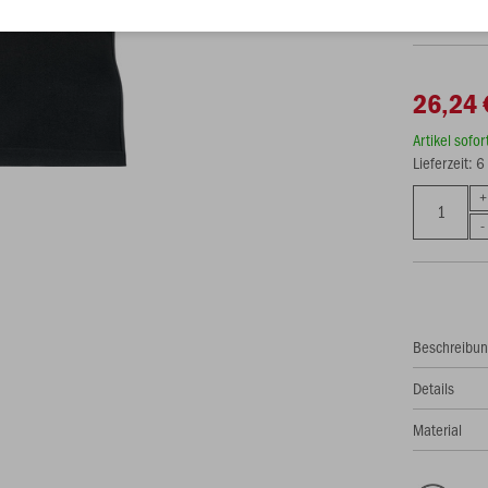
26,24 
Artikel sofo
Lieferzeit: 
Beschreibu
Details
Material