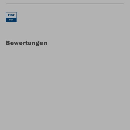
Bewertungen