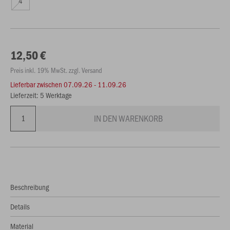
4
12,50 €
Preis inkl. 19% MwSt. zzgl. Versand
Lieferbar zwischen
07.09.26 - 11.09.26
Lieferzeit: 5 Werktage
IN DEN WARENKORB
Beschreibung
Details
Material