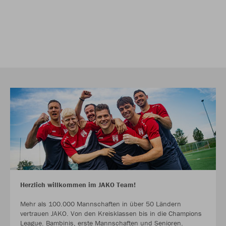
Herzlich willkommen im JAKO Team!
Mehr als 100.000 Mannschaften in über 50 Ländern
vertrauen JAKO. Von den Kreisklassen bis in die Champions
League. Bambinis, erste Mannschaften und Senioren.