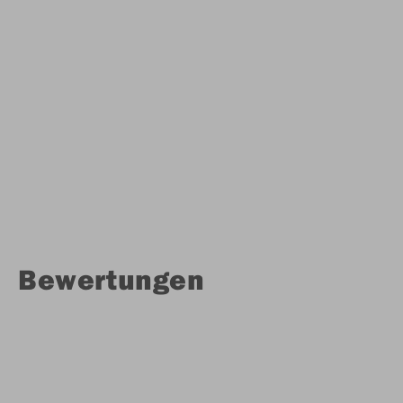
Bewertungen