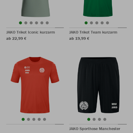
JAKO Trikot Iconic kurzarm
JAKO Trikot Team kurzarm
ab 22,99 €
ab 19,99 €
JAKO Sporthose Manchester