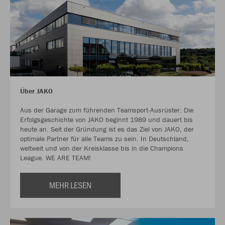
Über JAKO
Aus der Garage zum führenden Teamsport-Ausrüster. Die
Erfolgsgeschichte von JAKO beginnt 1989 und dauert bis
heute an. Seit der Gründung ist es das Ziel von JAKO, der
optimale Partner für alle Teams zu sein. In Deutschland,
weltweit und von der Kreisklasse bis in die Champions
League. WE ARE TEAM!
MEHR LESEN