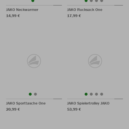
JAKO Neckwarmer
JAKO Rucksack One
14,99 €
17,99 €
JAKO Sporttasche One
JAKO Spielertrolley JAKO
20,99 €
53,99 €