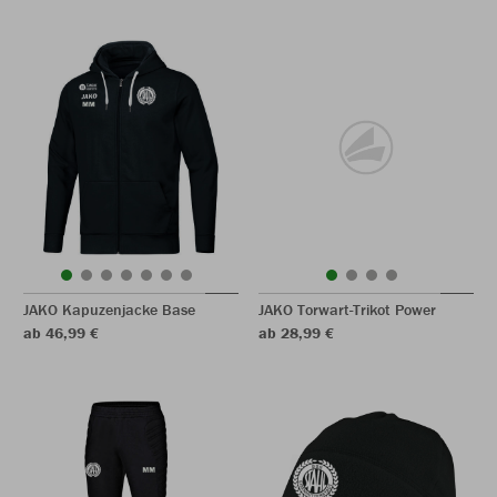
JAKO Kapuzenjacke Base
JAKO Torwart-Trikot Power
ab 46,99 €
ab 28,99 €