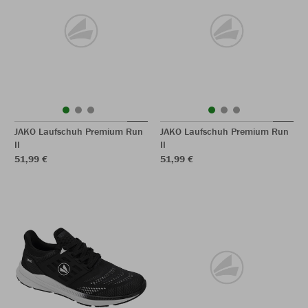
JAKO Laufschuh Premium Run
JAKO Laufschuh Premium Run
II
II
51,99 €
51,99 €