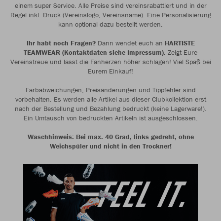
einem super Service. Alle Preise sind vereinsrabattiert und in der
Regel inkl. Druck (Vereinslogo, Vereinsname). Eine Personalisierung
kann optional dazu bestellt werden.
Ihr habt noch Fragen?
Dann wendet euch an
HARTISTE
TEAMWEAR (Kontaktdaten siehe Impressum)
. Zeigt Eure
Vereinstreue und lasst die Fanherzen höher schlagen! Viel Spaß bei
Eurem Einkauf!
Farbabweichungen, Preisänderungen und Tippfehler sind
vorbehalten. Es werden alle Artikel aus dieser Clubkollektion erst
nach der Bestellung und Bezahlung bedruckt (keine Lagerware!).
Ein Umtausch von bedruckten Artikeln ist ausgeschlossen.
Waschhinweis: Bei max. 40 Grad, links gedreht, ohne
Weichspüler und nicht in den Trockner!