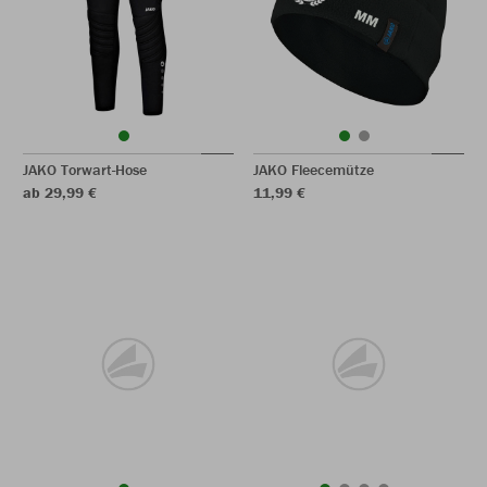
JAKO Torwart-Hose
JAKO Fleecemütze
ab 29,99 €
11,99 €