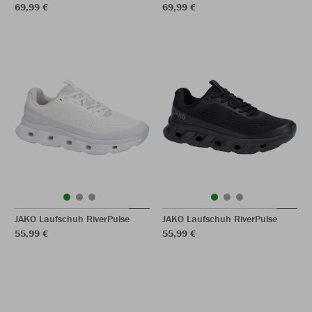
69,99 €
69,99 €
JAKO Laufschuh RiverPulse
JAKO Laufschuh RiverPulse
55,99 €
55,99 €