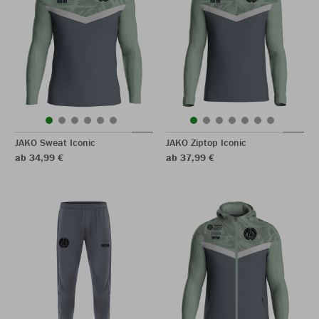
JAKO Sweat Iconic
JAKO Ziptop Iconic
ab 34,99 €
ab 37,99 €