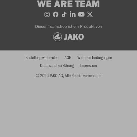
WE ARE TEAM
Dieser Teamshop ist ein Produkt von
Bestellung widerrufen
AGB
Widerrufsbedingungen
Datenschutzerklärung
Impressum
© 2026 JAKO AG, Alle Rechte vorbehalten