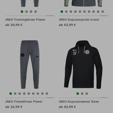
JAKO Trainingshose Power
JAKO Kapuzenjacke Iconic
ab 29,99 €
ab 43,99 €
JAKO Freizeithose Power
JAKO Kapuzensweat Base
ab 32,99 €
ab 43,99 €