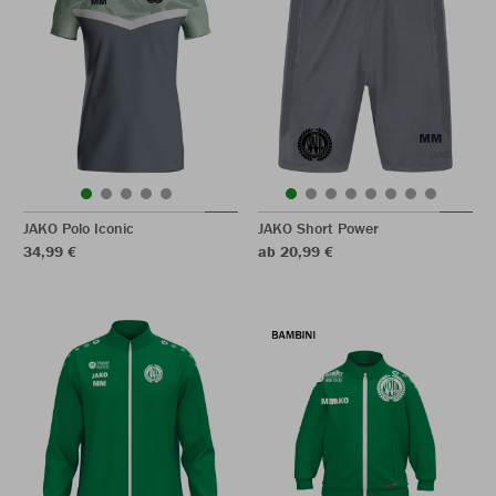
JAKO Polo Iconic
JAKO Short Power
34,99 €
ab 20,99 €