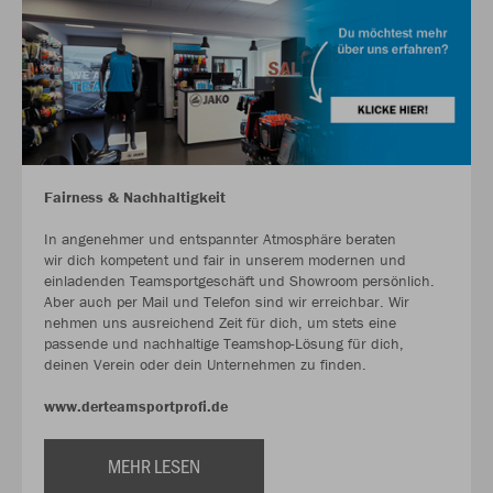
Fairness & Nachhaltigkeit
In angenehmer und entspannter Atmosphäre beraten
wir dich kompetent und fair in unserem modernen und
einladenden Teamsportgeschäft und Showroom persönlich.
Aber auch per Mail und Telefon sind wir erreichbar. Wir
nehmen uns ausreichend Zeit für dich, um stets eine
passende und nachhaltige Teamshop-Lösung für dich,
deinen Verein oder dein Unternehmen zu finden.
www.derteamsportprofi.de
MEHR LESEN