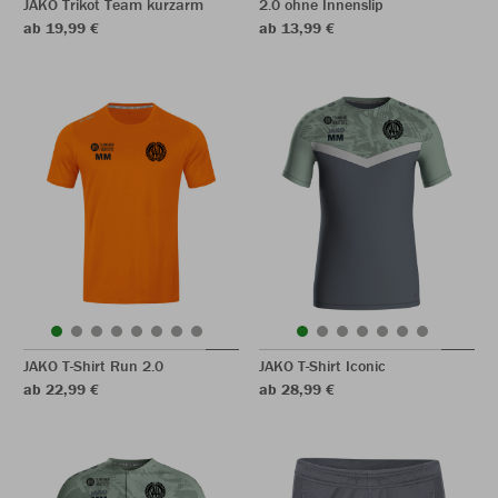
JAKO Trikot Team kurzarm
2.0 ohne Innenslip
ab 19,99 €
ab 13,99 €
JAKO T-Shirt Run 2.0
JAKO T-Shirt Iconic
ab 22,99 €
ab 28,99 €