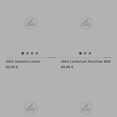
JAKO Jakolette Locker
JAKO Laufschuh RiverFlow MAX
26,99 €
69,99 €