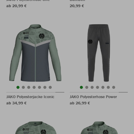
ab 20,99 €
20,99 €
JAKO Polyesterjacke Iconic
JAKO Polyesterhose Power
ab 34,99 €
ab 26,99 €