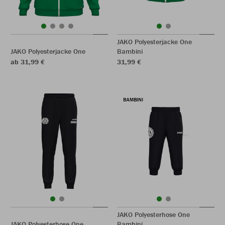
JAKO Polyesterjacke One
JAKO Polyesterjacke One
Bambini
ab 31,99 €
31,99 €
JAKO Polyesterhose One
JAKO Polyesterhose One
Bambini