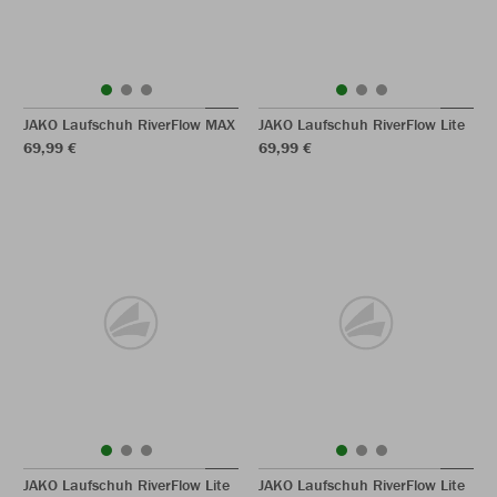
JAKO Laufschuh RiverFlow MAX
JAKO Laufschuh RiverFlow Lite
69,99 €
69,99 €
JAKO Laufschuh RiverFlow Lite
JAKO Laufschuh RiverFlow Lite