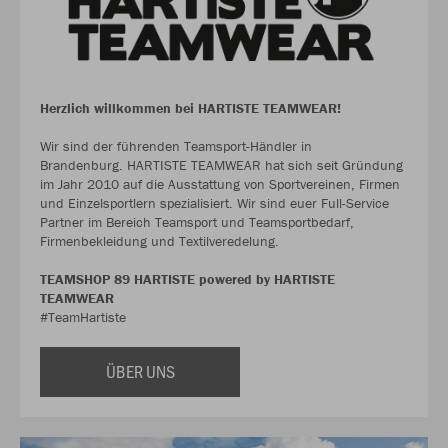
Herzlich willkommen bei HARTISTE TEAMWEAR!
Wir sind der führenden Teamsport-Händler in
Brandenburg. HARTISTE TEAMWEAR hat sich seit Gründung
im Jahr 2010 auf die Ausstattung von Sportvereinen, Firmen
und Einzelsportlern spezialisiert. Wir sind euer Full-Service
Partner im Bereich Teamsport und Teamsportbedarf,
Firmenbekleidung und Textilveredelung.
TEAMSHOP 89 HARTISTE powered by HARTISTE
TEAMWEAR
#TeamHartiste
ÜBER UNS