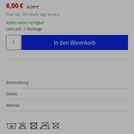
6,00 €
9,99 €
Preis inkl. 19% MwSt. zzgl. Versand
Artikel sofort verfügbar
Lieferzeit: 3 Werktage
In den Warenkorb
Beschreibung
Details
Material