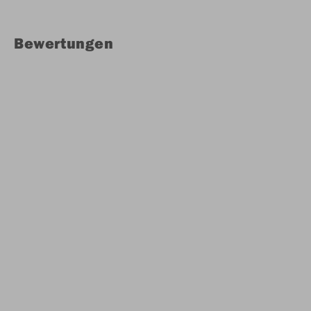
Bewertungen