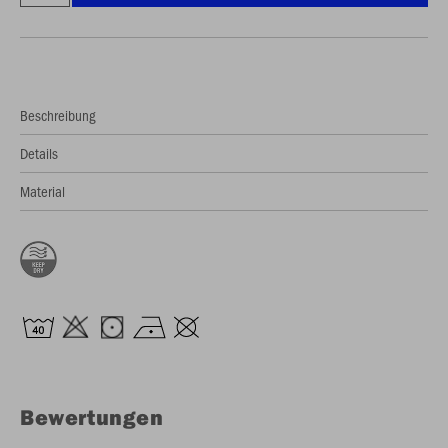
Beschreibung
Details
Material
Bewertungen