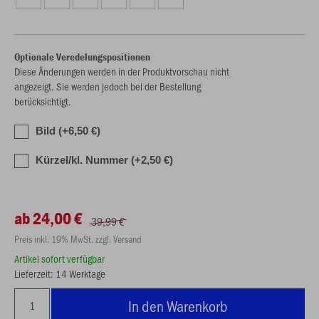
Optionale Veredelungspositionen
Diese Änderungen werden in der Produktvorschau nicht
angezeigt. Sie werden jedoch bei der Bestellung
berücksichtigt.
Bild (+6,50 €)
Kürzel/kl. Nummer (+2,50 €)
ab 24,00 €
39,99 €
Preis inkl. 19% MwSt. zzgl. Versand
Artikel sofort verfügbar
Lieferzeit: 14 Werktage
In den Warenkorb