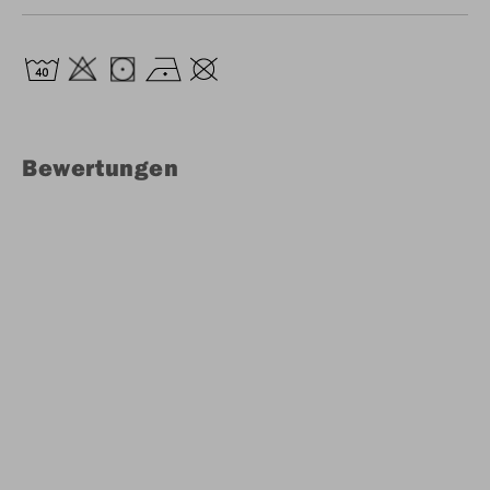
Bewertungen