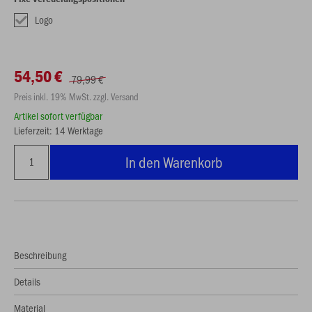
Logo
54,50 €
79,99 €
Preis inkl. 19% MwSt. zzgl. Versand
Artikel sofort verfügbar
Lieferzeit: 14 Werktage
In den Warenkorb
Beschreibung
Details
Material