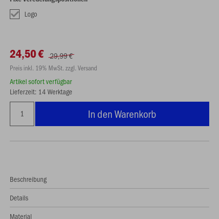
Logo
24,50 €
29,99 €
Preis inkl. 19% MwSt. zzgl. Versand
Artikel sofort verfügbar
Lieferzeit: 14 Werktage
In den Warenkorb
Beschreibung
Details
Material