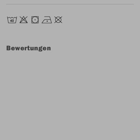
Bewertungen