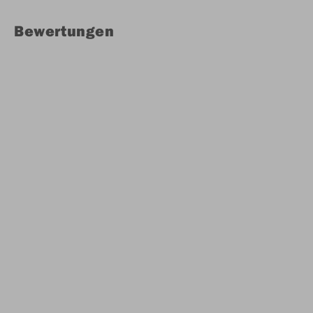
Bewertungen