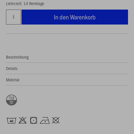
Lieferzeit: 14 Werktage
In den Warenkorb
Beschreibung
Details
Material