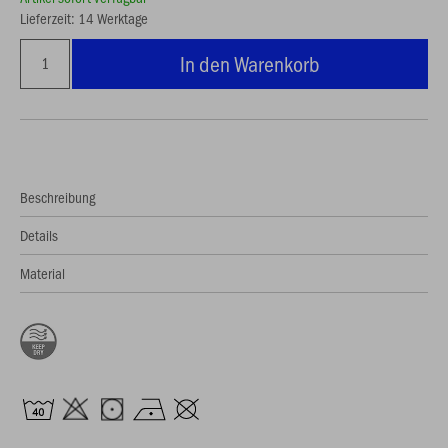
Lieferzeit: 14 Werktage
In den Warenkorb
Beschreibung
Details
Material