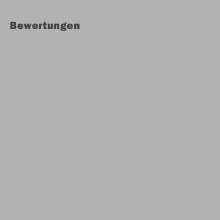
Bewertungen