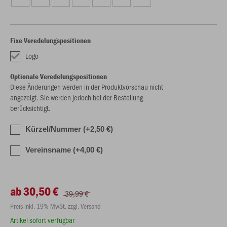
Fixe Veredelungspositionen
Logo
Optionale Veredelungspositionen
Diese Änderungen werden in der Produktvorschau nicht
angezeigt. Sie werden jedoch bei der Bestellung
berücksichtigt.
Kürzel/Nummer (+2,50 €)
Vereinsname (+4,00 €)
ab 30,50 €
39,99 €
Preis inkl. 19% MwSt. zzgl. Versand
Artikel sofort verfügbar