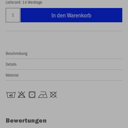
Lieferzeit: 14 Werktage
In den Warenkorb
Beschreibung
Details
Material
Bewertungen