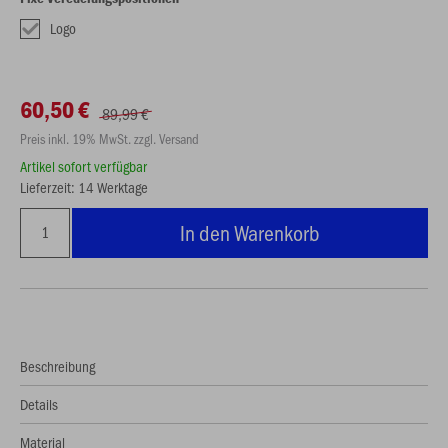
Logo
60,50 €
89,99 €
Preis inkl. 19% MwSt. zzgl. Versand
Artikel sofort verfügbar
Lieferzeit: 14 Werktage
In den Warenkorb
Beschreibung
Details
Material