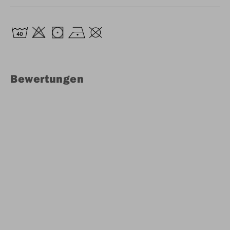
Bewertungen