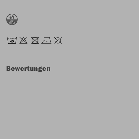
Bewertungen