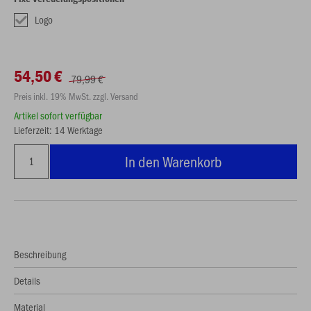
Logo
54,50 €
79,99 €
Preis inkl. 19% MwSt. zzgl. Versand
Artikel sofort verfügbar
Lieferzeit: 14 Werktage
In den Warenkorb
Beschreibung
Details
Material