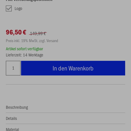
Logo
96,50 €
149,99 €
Preis inkl. 19% MwSt. zzgl. Versand
Artikel sofort verfügbar
Lieferzeit: 14 Werktage
In den Warenkorb
Beschreibung
Details
Material