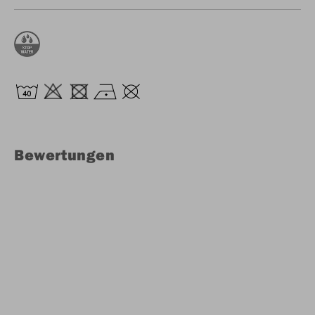
Bewertungen