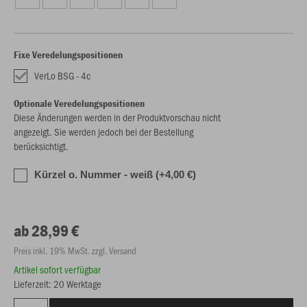
Fixe Veredelungspositionen
VerLo BSG - 4c
Optionale Veredelungspositionen
Diese Änderungen werden in der Produktvorschau nicht
angezeigt. Sie werden jedoch bei der Bestellung
berücksichtigt.
Kürzel o. Nummer - weiß (+4,00 €)
ab 28,99 €
Preis inkl. 19% MwSt. zzgl. Versand
Artikel sofort verfügbar
Lieferzeit: 20 Werktage