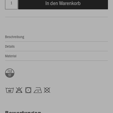
In den Warenkorb
Beschreibung
Details
Material
Bewertungen