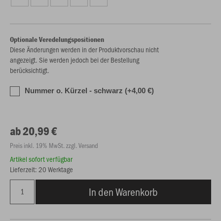
Optionale Veredelungspositionen
Diese Änderungen werden in der Produktvorschau nicht
angezeigt. Sie werden jedoch bei der Bestellung
berücksichtigt.
Nummer o. Kürzel - schwarz (+4,00 €)
ab 20,99 €
Preis inkl. 19% MwSt. zzgl. Versand
Artikel sofort verfügbar
Lieferzeit: 20 Werktage
In den Warenkorb