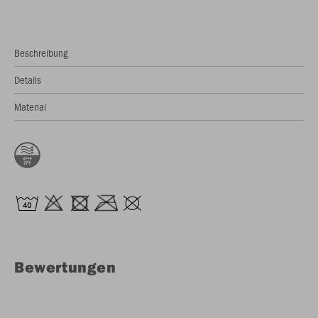
Beschreibung
Details
Material
Bewertungen