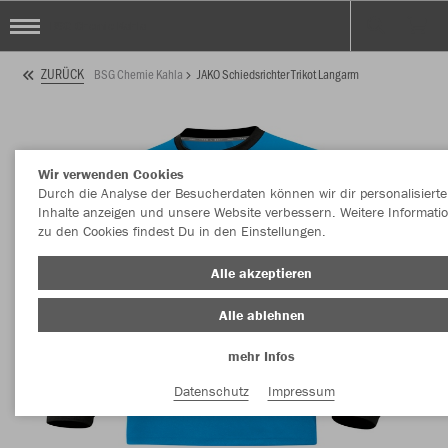
BSG Chemie Kahla
ZURÜCK
BSG Chemie Kahla
JAKO Schiedsrichter Trikot Langarm
Wir verwenden Cookies
Durch die Analyse der Besucherdaten können wir dir personalisierte
Inhalte anzeigen und unsere Website verbessern. Weitere Informati
zu den Cookies findest Du in den Einstellungen.
Alle akzeptieren
Alle ablehnen
mehr Infos
Datenschutz
Impressum