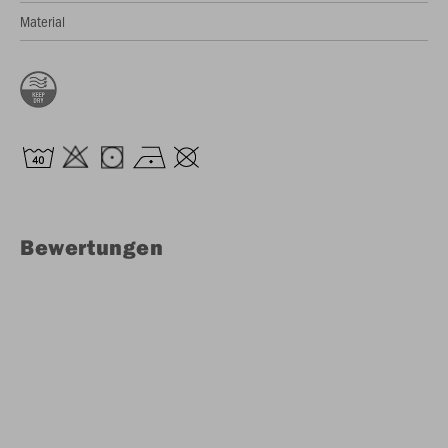
Material
Bewertungen