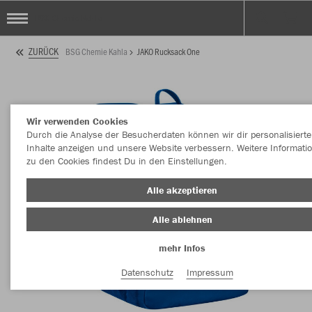
BSG Chemie Kahla
ZURÜCK
BSG Chemie Kahla
JAKO Rucksack One
Wir verwenden Cookies
Durch die Analyse der Besucherdaten können wir dir personalisierte
Inhalte anzeigen und unsere Website verbessern. Weitere Informati
zu den Cookies findest Du in den Einstellungen.
Alle akzeptieren
Alle ablehnen
mehr Infos
Datenschutz
Impressum