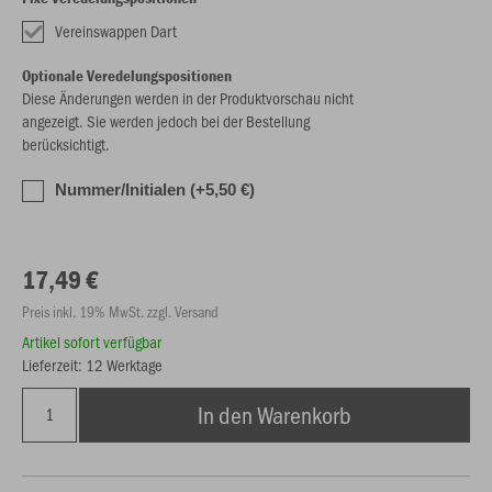
Vereinswappen Dart
Optionale Veredelungspositionen
Diese Änderungen werden in der Produktvorschau nicht
angezeigt. Sie werden jedoch bei der Bestellung
berücksichtigt.
Nummer/Initialen (+5,50 €)
17,49 €
Preis inkl. 19% MwSt. zzgl. Versand
Artikel sofort verfügbar
Lieferzeit: 12 Werktage
In den Warenkorb