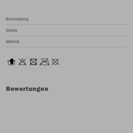
Beschreibung
Details
Material
Bewertungen