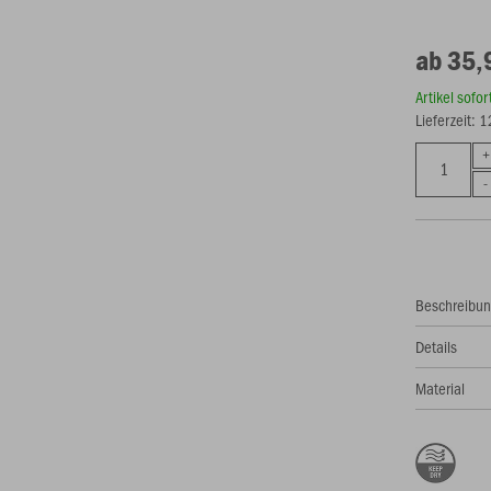
ab 35,
Artikel sofo
Lieferzeit: 
Beschreibu
Details
Material