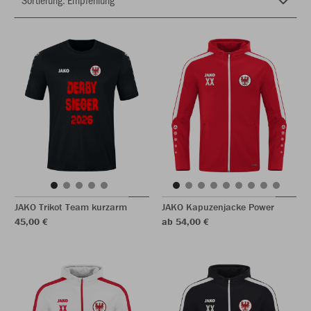
JAKO Trikot Team kurzarm
JAKO Kapuzenjacke Power
45,00 €
ab 54,00 €