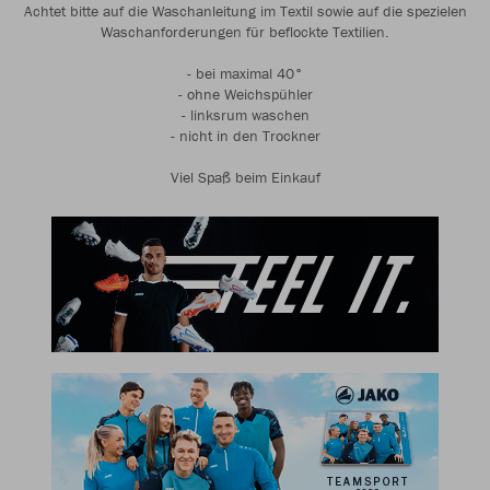
Achtet bitte auf die Waschanleitung im Textil sowie auf die spezielen
Waschanforderungen für beflockte Textilien.
- bei maximal 40°
- ohne Weichspühler
- linksrum waschen
- nicht in den Trockner
Viel Spaß beim Einkauf