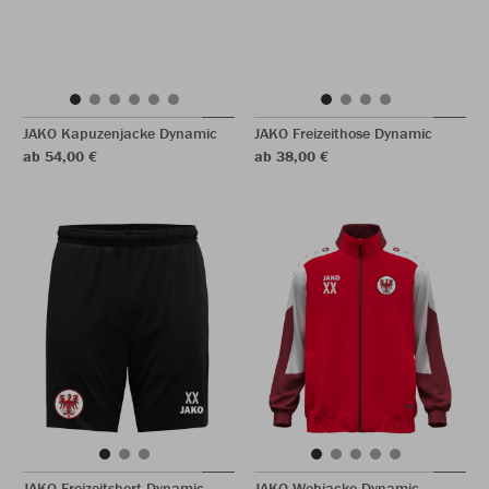
JAKO Kapuzenjacke Dynamic
JAKO Freizeithose Dynamic
ab 54,00 €
ab 38,00 €
JAKO Freizeitshort Dynamic
JAKO Webjacke Dynamic