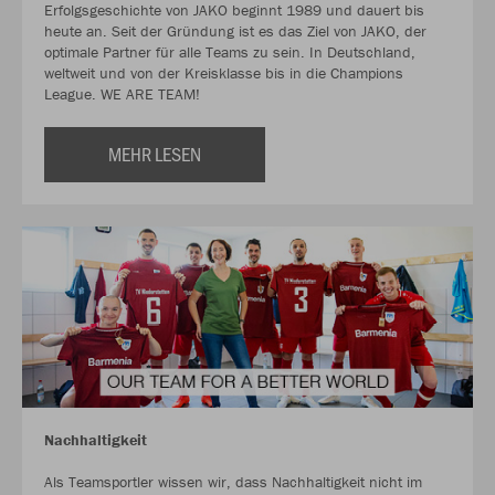
Erfolgsgeschichte von JAKO beginnt 1989 und dauert bis
heute an. Seit der Gründung ist es das Ziel von JAKO, der
optimale Partner für alle Teams zu sein. In Deutschland,
weltweit und von der Kreisklasse bis in die Champions
League. WE ARE TEAM!
MEHR LESEN
Nachhaltigkeit
Als Teamsportler wissen wir, dass Nachhaltigkeit nicht im