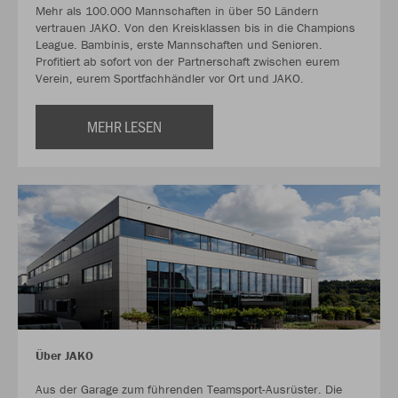
Mehr als 100.000 Mannschaften in über 50 Ländern
vertrauen JAKO. Von den Kreisklassen bis in die Champions
League. Bambinis, erste Mannschaften und Senioren.
Profitiert ab sofort von der Partnerschaft zwischen eurem
Verein, eurem Sportfachhändler vor Ort und JAKO.
MEHR LESEN
Über JAKO
Aus der Garage zum führenden Teamsport-Ausrüster. Die