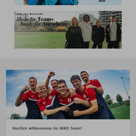
Herzlich willkommen im JAKO Team!