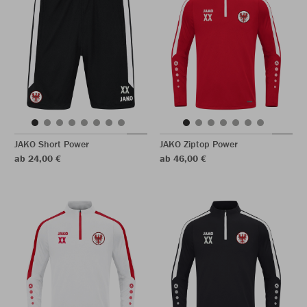
JAKO Short Power
JAKO Ziptop Power
ab 24,00 €
ab 46,00 €