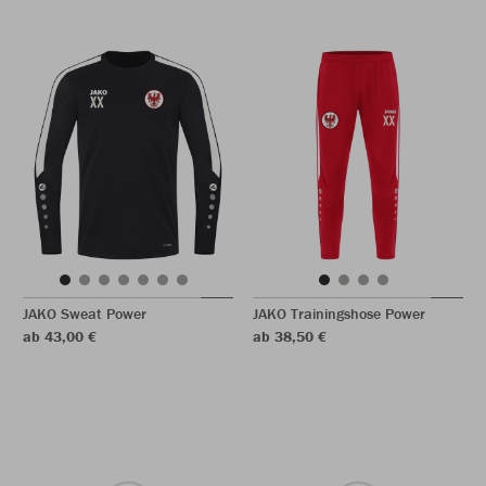
JAKO Sweat Power
JAKO Trainingshose Power
ab 43,00 €
ab 38,50 €