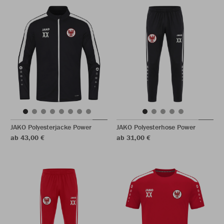
JAKO Polyesterjacke Power
JAKO Polyesterhose Power
ab 43,00 €
ab 31,00 €