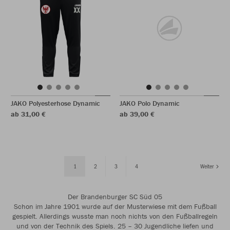
JAKO Polyesterhose Dynamic
JAKO Polo Dynamic
ab 31,00 €
ab 39,00 €
1
2
3
4
Weiter
Der Brandenburger SC Süd 05
Schon im Jahre 1901 wurde auf der Musterwiese mit dem Fußball
gespielt. Allerdings wusste man noch nichts von den Fußballregeln
und von der Technik des Spiels. 25 – 30 Jugendliche liefen und