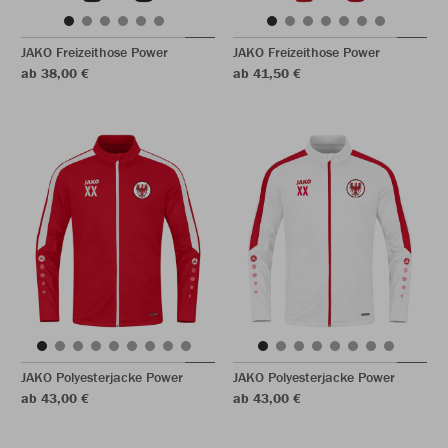
JAKO Freizeithose Power
JAKO Freizeithose Power
ab 38,00 €
ab 41,50 €
JAKO Polyesterjacke Power
JAKO Polyesterjacke Power
ab 43,00 €
ab 43,00 €