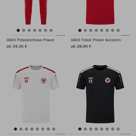
JAKO Polyesterhose Power
JAKO Trikot Power kurzarm
ab 34,50 €
ab 28,00 €