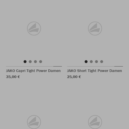
JAKO Capri Tight Power Damen
JAKO Short Tight Power Damen
35,00 €
25,00 €