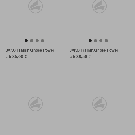
JAKO Trainingshose Power
JAKO Trainingshose Power
ab 35,00 €
ab 38,50 €