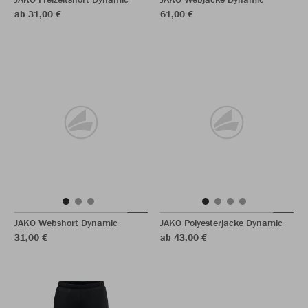
ab 31,00 €
61,00 €
JAKO Webshort Dynamic
JAKO Polyesterjacke Dynamic
31,00 €
ab 43,00 €