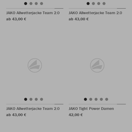
JAKO Allwetterjacke Team 2.0
JAKO Allwetterjacke Team 2.0
ab 43,00 €
ab 43,00 €
JAKO Allwetterjacke Team 2.0
JAKO Tight Power Damen
ab 43,00 €
42,00 €