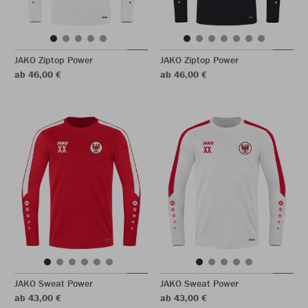
JAKO Ziptop Power
JAKO Ziptop Power
ab 46,00 €
ab 46,00 €
JAKO Sweat Power
JAKO Sweat Power
ab 43,00 €
ab 43,00 €