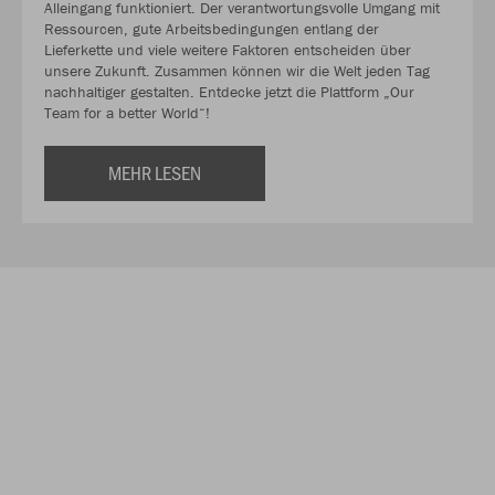
Alleingang funktioniert. Der verantwortungsvolle Umgang mit
Ressourcen, gute Arbeitsbedingungen entlang der
Lieferkette und viele weitere Faktoren entscheiden über
unsere Zukunft. Zusammen können wir die Welt jeden Tag
nachhaltiger gestalten. Entdecke jetzt die Plattform „Our
Team for a better World“!
MEHR LESEN