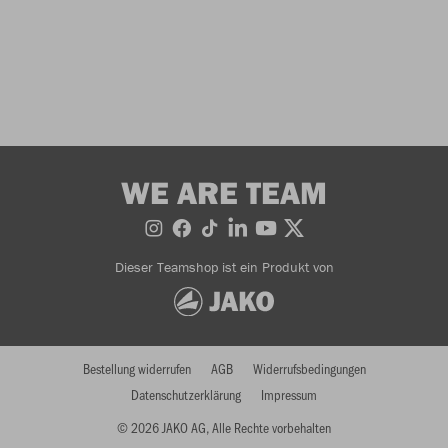
WE ARE TEAM
Dieser Teamshop ist ein Produkt von
Bestellung widerrufen
AGB
Widerrufsbedingungen
Datenschutzerklärung
Impressum
© 2026 JAKO AG, Alle Rechte vorbehalten