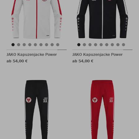
JAKO Kapuzenjacke Power
JAKO Kapuzenjacke Power
ab 54,00 €
ab 54,00 €