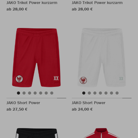
JAKO Trikot Power kurzarm
JAKO Trikot Power kurzarm
ab 28,00 €
ab 28,00 €
JAKO Short Power
JAKO Short Power
ab 27,50 €
ab 24,00 €