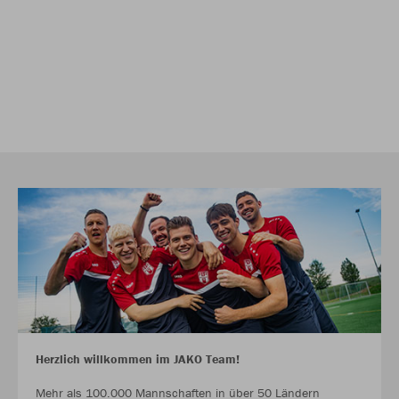
Herzlich willkommen im JAKO Team!
Mehr als 100.000 Mannschaften in über 50 Ländern