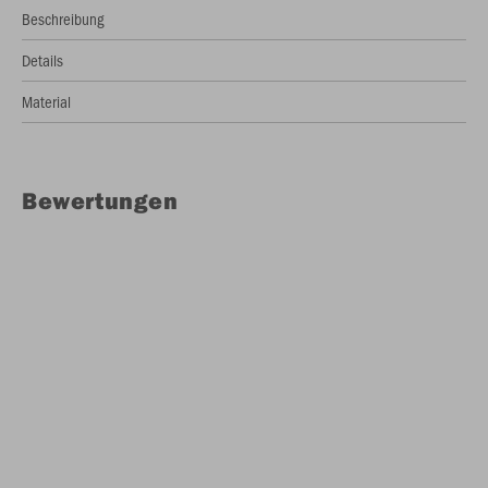
Beschreibung
Details
Material
Bewertungen