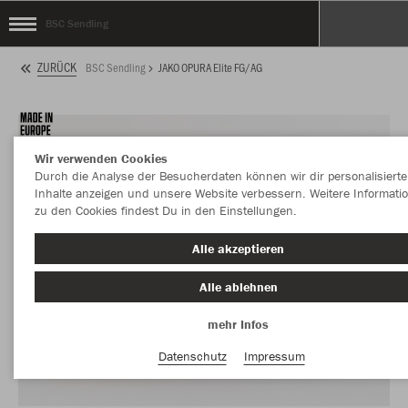
BSC Sendling
ZURÜCK
BSC Sendling
JAKO OPURA Elite FG/AG
Wir verwenden Cookies
Durch die Analyse der Besucherdaten können wir dir personalisierte
Inhalte anzeigen und unsere Website verbessern. Weitere Informati
zu den Cookies findest Du in den Einstellungen.
Alle akzeptieren
Alle ablehnen
mehr Infos
Datenschutz
Impressum