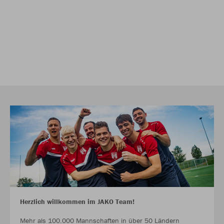
Herzlich willkommen im JAKO Team!
Mehr als 100.000 Mannschaften in über 50 Ländern