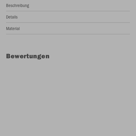
Beschreibung
Details
Material
Bewertungen