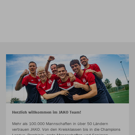
Herzlich willkommen im JAKO Team!
Mehr als 100.000 Mannschaften in über 50 Ländern
vertrauen JAKO. Von den Kreisklassen bis in die Champions