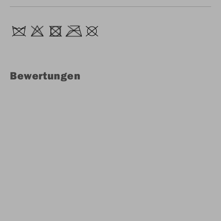
Bewertungen