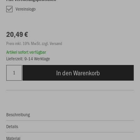
Vereinslogo
20,49 €
Preis inkl. 19% MwSt. zzgl. Versand
Artikel sofort verfügbar
Lieferzeit: 9-14 Werktage
In den Warenkorb
Beschreibung
Details
Material