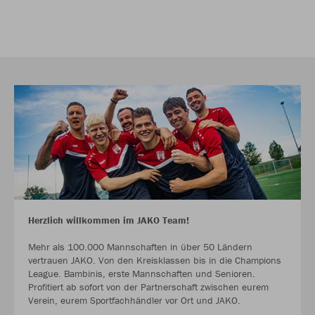
Herzlich willkommen im JAKO Team!
Mehr als 100.000 Mannschaften in über 50 Ländern
vertrauen JAKO. Von den Kreisklassen bis in die Champions
League. Bambinis, erste Mannschaften und Senioren.
Profitiert ab sofort von der Partnerschaft zwischen eurem
Verein, eurem Sportfachhändler vor Ort und JAKO.