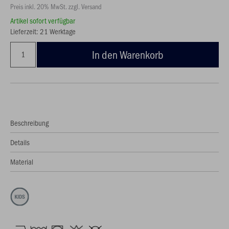
Preis inkl. 20% MwSt. zzgl. Versand
Artikel sofort verfügbar
Lieferzeit: 21 Werktage
In den Warenkorb
Beschreibung
Details
Material