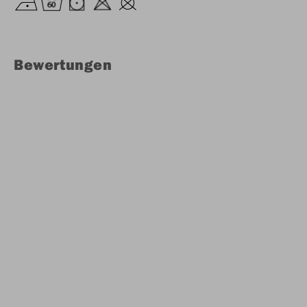
Bewertungen