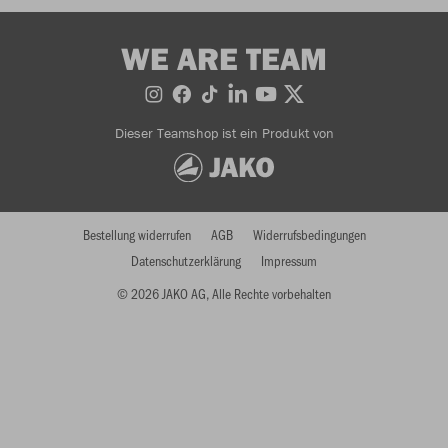
WE ARE TEAM
Dieser Teamshop ist ein Produkt von
Bestellung widerrufen
AGB
Widerrufsbedingungen
Datenschutzerklärung
Impressum
© 2026 JAKO AG, Alle Rechte vorbehalten