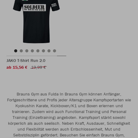
JAKO T-Shirt Run 2.0
ab 15,56 €
19,99 €
Brauns Gym aus Fulda In Brauns Gym können Anfänger,
Fortgeschrittene und Profis jeder Altersgruppe Kampfsportarten wie
Kyokushin Karate, Kickboxen/K1 und Boxen erlernen und
trainieren. Zudem wird auch Functional Training und Personal
Training (Einzeltraining) angeboten. Kampfsport stärkt sowohl
körperlich als auch seelisch. Neben Kraft, Ausdauer, Schnelligkeit
und Flexibilität werden auch Entschlossenheit, Mut und
Selbstdisziplin gefördert. Besuchen Sie einfach Brauns Gym,