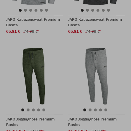
JAKO Kapuzensweat Premium
JAKO Kapuzensweat Premium
Basics
Basics
65,81 €
74,99 €
65,81 €
74,99 €
JAKO Jogginghose Premium
JAKO Jogginghose Premium
Basics
Basics