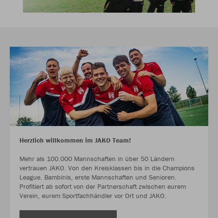
Herzlich willkommen im JAKO Team!
Mehr als 100.000 Mannschaften in über 50 Ländern
vertrauen JAKO. Von den Kreisklassen bis in die Champions
League. Bambinis, erste Mannschaften und Senioren.
Profitiert ab sofort von der Partnerschaft zwischen eurem
Verein, eurem Sportfachhändler vor Ort und JAKO.