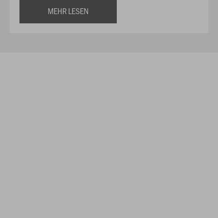
MEHR LESEN