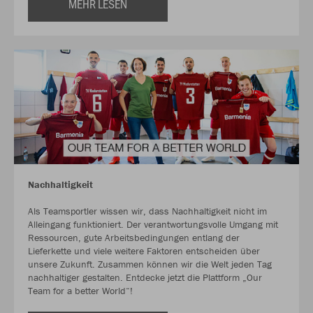
MEHR LESEN
Nachhaltigkeit
Als Teamsportler wissen wir, dass Nachhaltigkeit nicht im
Alleingang funktioniert. Der verantwortungsvolle Umgang mit
Ressourcen, gute Arbeitsbedingungen entlang der
Lieferkette und viele weitere Faktoren entscheiden über
unsere Zukunft. Zusammen können wir die Welt jeden Tag
nachhaltiger gestalten. Entdecke jetzt die Plattform „Our
Team for a better World“!