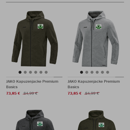
JAKO Kapuzenjacke Premium
JAKO Kapuzenjacke Premium
Basics
Basics
73,85 €
84,99 €
73,85 €
84,99 €