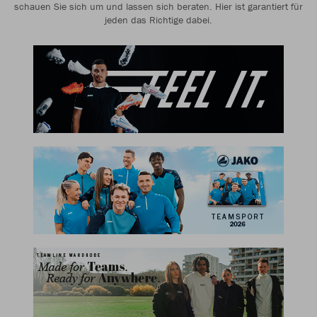
schauen Sie sich um und lassen sich beraten. Hier ist garantiert für
jeden das Richtige dabei.