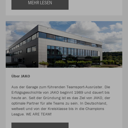
MEHR LESEN
Über JAKO
Aus der Garage zum führenden Teamsport-Ausrüster. Die
Erfolgsgeschichte von JAKO beginnt 1989 und dauert bis
heute an. Seit der Gründung ist es das Ziel von JAKO, der
optimale Partner für alle Teams zu sein. In Deutschland,
weltweit und von der Kreisklasse bis in die Champions
League. WE ARE TEAM!