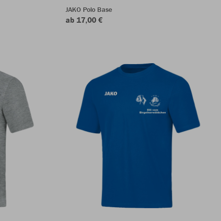
JAKO Polo Base
ab 17,00 €