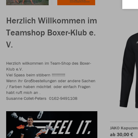
Herzlich Willkommen im
Teamshop Boxer-Klub e.
V.
Herzlich willkommen im Team-Shop des Boxer-
Klub e.V.
Viel Spass beim stöbern !!!!!!!!!!!
Wenn ihr Großbestellungen oder andere Sachen
/ Farben haben möchtet oder einfach Fragen
habt ruft mich an .
Susanne Collet-Peters 0162-9491108
JAKO Kapuzen
ab 30,00 €