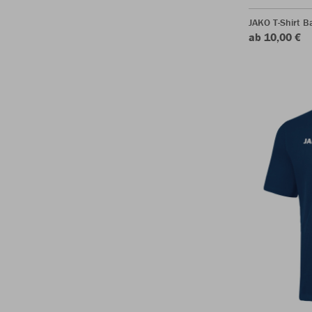
JAKO T-Shirt B
ab 10,00 €