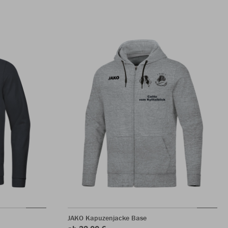
JAKO Kapuzenjacke Base