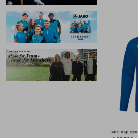
JAKO Kapuzen