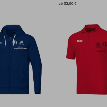
ab 32,00 €