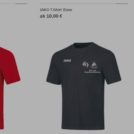
JAKO T-Shirt Base
ab 10,00 €