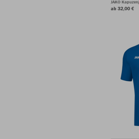
JAKO Kapuzen
ab 32,00 €