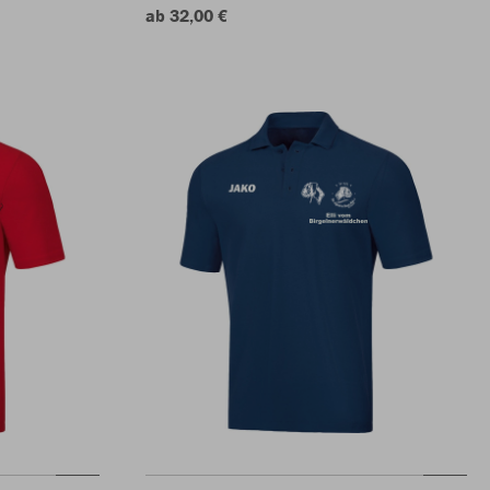
ab 32,00 €