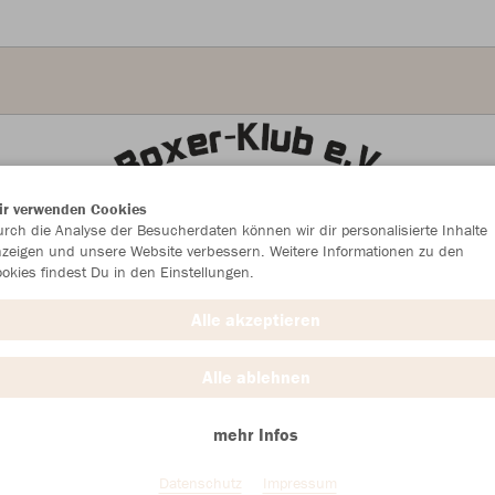
ir verwenden Cookies
rch die Analyse der Besucherdaten können wir dir personalisierte Inhalte
zeigen und unsere Website verbessern. Weitere Informationen zu den
okies findest Du in den Einstellungen.
Alle akzeptieren
Alle ablehnen
mehr Infos
Farbe
Datenschutz
Impressum