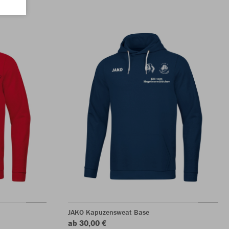
JAKO Kapuzensweat Base
ab 30,00 €