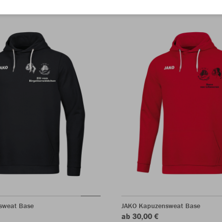
sweat Base
JAKO Kapuzensweat Base
ab 30,00 €