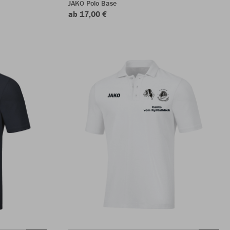
JAKO Polo Base
ab 17,00 €