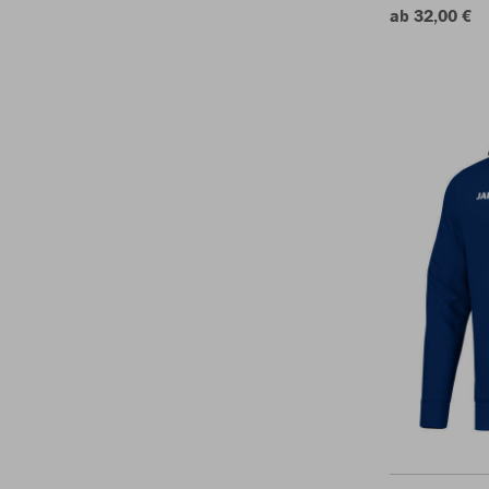
ab 32,00 €