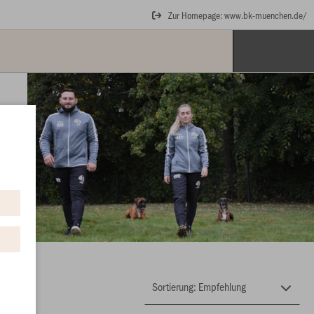
Zur Homepage: www.bk-muenchen.de/