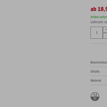
ab 18,
Artikel sofo
Lieferzeit: 
Beschreibu
Details
Material