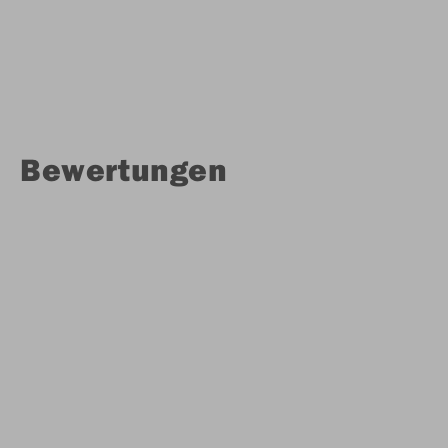
Bewertungen