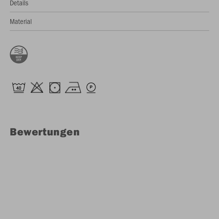
Details
Material
Bewertungen