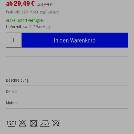
ab 29,49 €
34,99 €
Preis inkl. 19% MwSt. zzgl. Versand
Artikel sofort verfügbar
Lieferzeit: ca. 5-7 Werktage
In den Warenkorb
Beschreibung
Details
Material