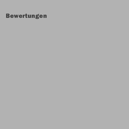
Bewertungen