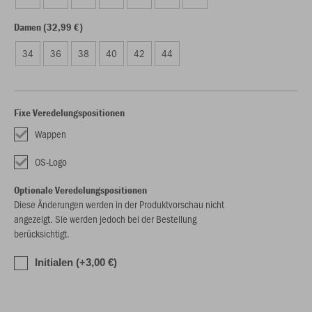
Damen (32,99 €)
34
36
38
40
42
44
Fixe Veredelungspositionen
Wappen
OS-Logo
Optionale Veredelungspositionen
Diese Änderungen werden in der Produktvorschau nicht
angezeigt. Sie werden jedoch bei der Bestellung
berücksichtigt.
Initialen (+3,00 €)