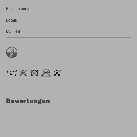
Beschreibung
Details
Material
Bewertungen