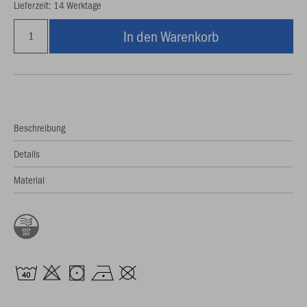
Lieferzeit: 14 Werktage
In den Warenkorb
Beschreibung
Details
Material