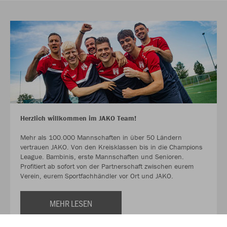
Herzlich willkommen im JAKO Team!
Mehr als 100.000 Mannschaften in über 50 Ländern
vertrauen JAKO. Von den Kreisklassen bis in die Champions
League. Bambinis, erste Mannschaften und Senioren.
Profitiert ab sofort von der Partnerschaft zwischen eurem
Verein, eurem Sportfachhändler vor Ort und JAKO.
MEHR LESEN