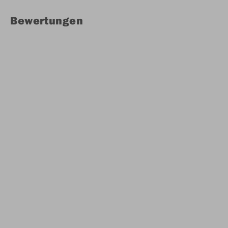
Bewertungen