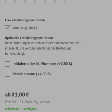
Fixe Veredelungspositionen
Vereinslogo (inkl.)
Optionale Veredelungspositionen
Diese Änderungen werden in der Produktvorschau nicht
angezeigt. Sie werden jedoch bei der Bestellung
berücksichtigt.
Initialen oder kl. Nummer (+2,50 €)
Vereinsname (+4,00 €)
ab 31,00 €
Preis inkl. 19% MwSt. zzgl. Versand
Artikel sofort verfügbar