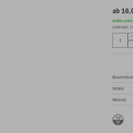
ab 16,
Artikel sofo
Lieferzeit: 
Beschreibu
Details
Material