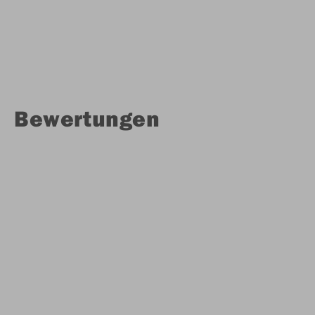
Bewertungen