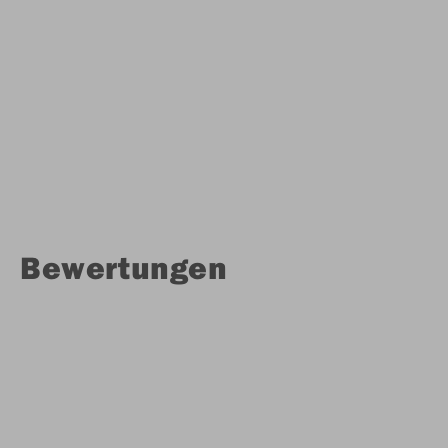
Bewertungen