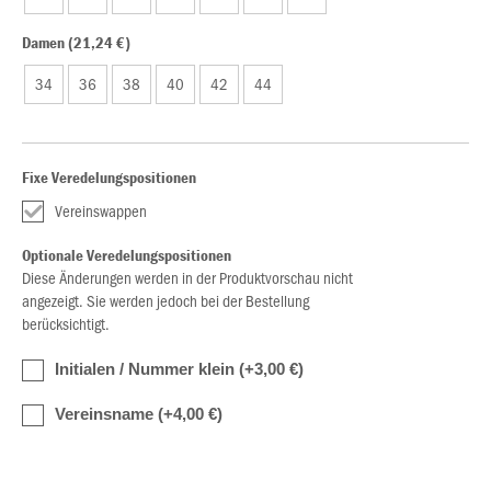
Damen (21,24 €)
34
36
38
40
42
44
Fixe Veredelungspositionen
Vereinswappen
Optionale Veredelungspositionen
Diese Änderungen werden in der Produktvorschau nicht
angezeigt. Sie werden jedoch bei der Bestellung
berücksichtigt.
Initialen / Nummer klein (+3,00 €)
Vereinsname (+4,00 €)