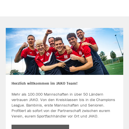
Herzlich willkommen im JAKO Team!
Mehr als 100.000 Mannschaften in über 50 Ländern
vertrauen JAKO. Von den Kreisklassen bis in die Champions
League. Bambinis, erste Mannschaften und Senioren.
Profitiert ab sofort von der Partnerschaft zwischen eurem
Verein, eurem Sportfachhändler vor Ort und JAKO.