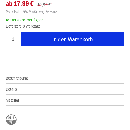
ab 17,99 €
19,99 €
Preis inkl. 19% MwSt. zzgl. Versand
Artikel sofort verfügbar
Lieferzeit: 8 Werktage
In den Warenkorb
Beschreibung
Details
Material