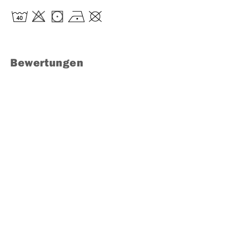
Bewertungen