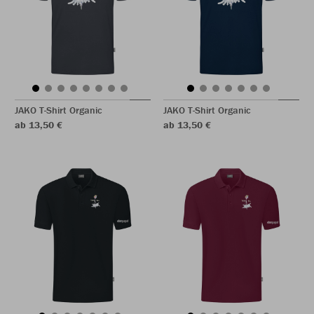
JAKO T-Shirt Organic
JAKO T-Shirt Organic
ab 13,50 €
ab 13,50 €