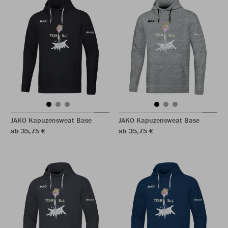
JAKO Kapuzensweat Base
JAKO Kapuzensweat Base
ab 35,75 €
ab 35,75 €