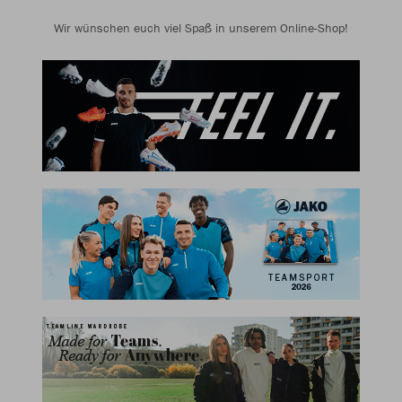
Wir wünschen euch viel Spaß in unserem Online-Shop!