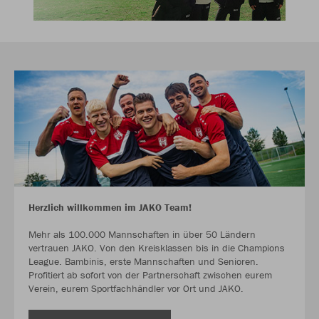
Herzlich willkommen im JAKO Team!
Mehr als 100.000 Mannschaften in über 50 Ländern
vertrauen JAKO. Von den Kreisklassen bis in die Champions
League. Bambinis, erste Mannschaften und Senioren.
Profitiert ab sofort von der Partnerschaft zwischen eurem
Verein, eurem Sportfachhändler vor Ort und JAKO.