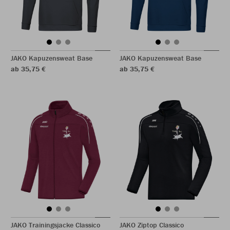
JAKO Kapuzensweat Base
JAKO Kapuzensweat Base
ab 35,75 €
ab 35,75 €
JAKO Trainingsjacke Classico
JAKO Ziptop Classico