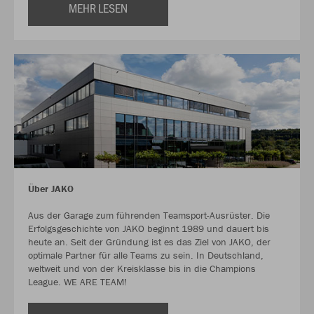
MEHR LESEN
Über JAKO
Aus der Garage zum führenden Teamsport-Ausrüster. Die
Erfolgsgeschichte von JAKO beginnt 1989 und dauert bis
heute an. Seit der Gründung ist es das Ziel von JAKO, der
optimale Partner für alle Teams zu sein. In Deutschland,
weltweit und von der Kreisklasse bis in die Champions
League. WE ARE TEAM!