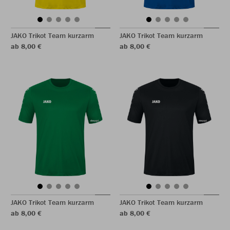
JAKO Trikot Team kurzarm
JAKO Trikot Team kurzarm
ab 8,00 €
ab 8,00 €
JAKO Trikot Team kurzarm
JAKO Trikot Team kurzarm
ab 8,00 €
ab 8,00 €