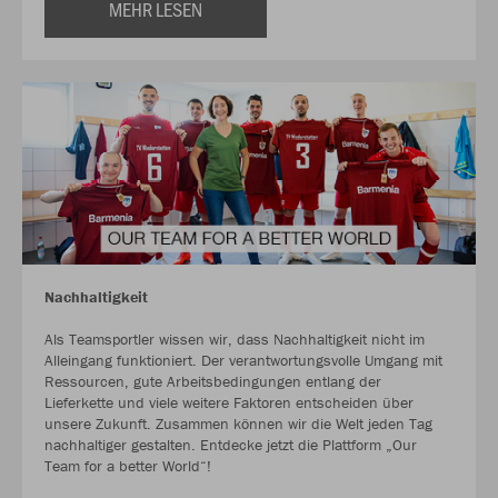
MEHR LESEN
Nachhaltigkeit
Als Teamsportler wissen wir, dass Nachhaltigkeit nicht im
Alleingang funktioniert. Der verantwortungsvolle Umgang mit
Ressourcen, gute Arbeitsbedingungen entlang der
Lieferkette und viele weitere Faktoren entscheiden über
unsere Zukunft. Zusammen können wir die Welt jeden Tag
nachhaltiger gestalten. Entdecke jetzt die Plattform „Our
Team for a better World“!