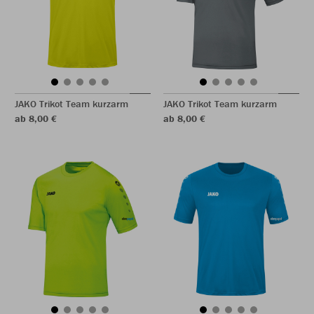
JAKO Trikot Team kurzarm
JAKO Trikot Team kurzarm
ab 8,00 €
ab 8,00 €