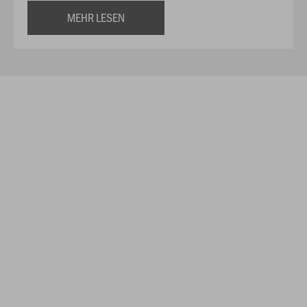
MEHR LESEN