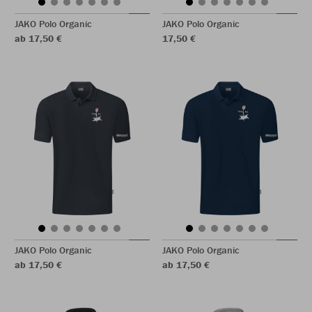
JAKO Polo Organic
JAKO Polo Organic
ab 17,50 €
17,50 €
JAKO Polo Organic
JAKO Polo Organic
ab 17,50 €
ab 17,50 €