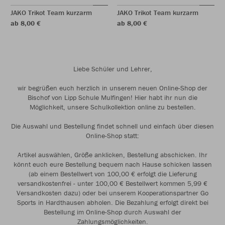
JAKO Trikot Team kurzarm
JAKO Trikot Team kurzarm
ab 8,00 €
ab 8,00 €
Liebe Schüler und Lehrer,
wir begrüßen euch herzlich in unserem neuen Online-Shop der
Bischof von Lipp Schule Mulfingen! Hier habt ihr nun die
Möglichkeit, unsere Schulkollektion online zu bestellen.
Die Auswahl und Bestellung findet schnell und einfach über diesen
Online-Shop statt:
Artikel auswählen, Größe anklicken, Bestellung abschicken. Ihr
könnt euch eure Bestellung bequem nach Hause schicken lassen
(ab einem Bestellwert von 100,00 € erfolgt die Lieferung
versandkostenfrei - unter 100,00 € Bestellwert kommen 5,99 €
Versandkosten dazu) oder bei unserem Kooperationspartner Go
Sports in Hardthausen abholen. Die Bezahlung erfolgt direkt bei
Bestellung im Online-Shop durch Auswahl der
Zahlungsmöglichkeiten.