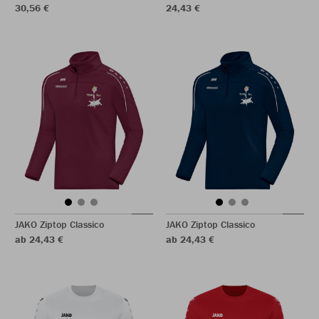
30,56 €
24,43 €
JAKO Ziptop Classico
JAKO Ziptop Classico
ab 24,43 €
ab 24,43 €