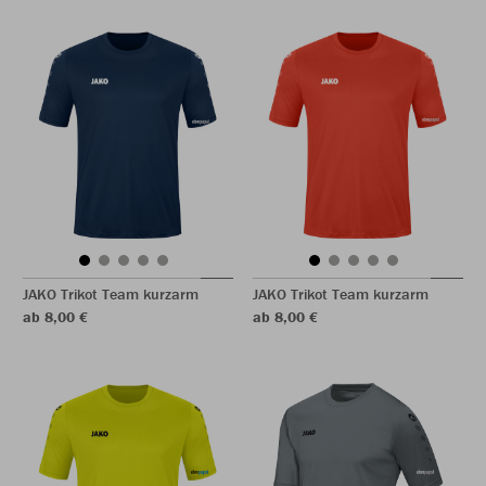
JAKO Trikot Team kurzarm
JAKO Trikot Team kurzarm
ab 8,00 €
ab 8,00 €