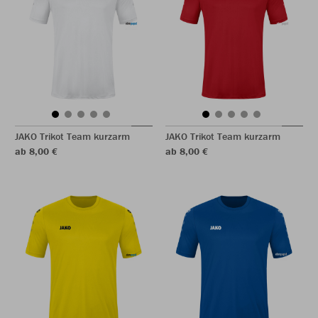
JAKO Trikot Team kurzarm
JAKO Trikot Team kurzarm
ab 8,00 €
ab 8,00 €