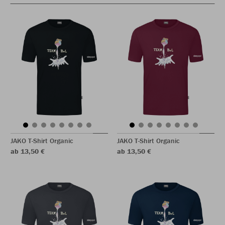
JAKO T-Shirt Organic
JAKO T-Shirt Organic
ab 13,50 €
ab 13,50 €