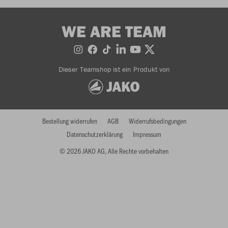
WE ARE TEAM
Dieser Teamshop ist ein Produkt von
Bestellung widerrufen
AGB
Widerrufsbedingungen
Datenschutzerklärung
Impressum
© 2026 JAKO AG, Alle Rechte vorbehalten