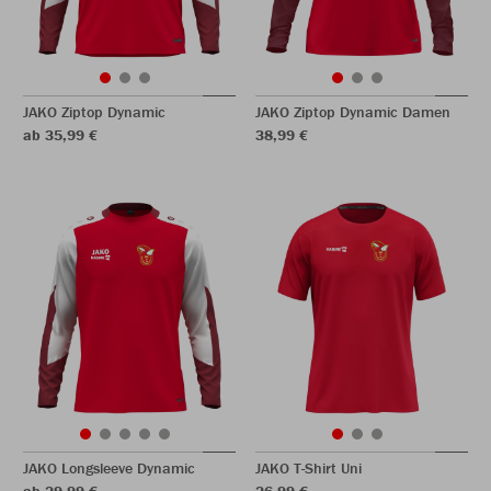
JAKO Ziptop Dynamic
JAKO Ziptop Dynamic Damen
ab 35,99 €
38,99 €
JAKO Longsleeve Dynamic
JAKO T-Shirt Uni