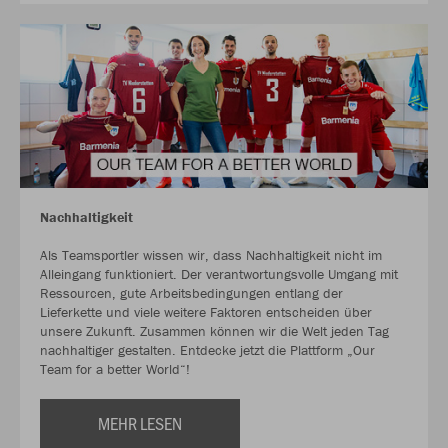
Nachhaltigkeit
Als Teamsportler wissen wir, dass Nachhaltigkeit nicht im
Alleingang funktioniert. Der verantwortungsvolle Umgang mit
Ressourcen, gute Arbeitsbedingungen entlang der
Lieferkette und viele weitere Faktoren entscheiden über
unsere Zukunft. Zusammen können wir die Welt jeden Tag
nachhaltiger gestalten. Entdecke jetzt die Plattform „Our
Team for a better World“!
MEHR LESEN