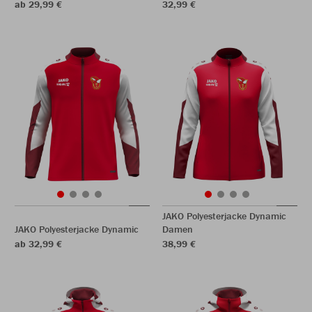
ab 29,99 €
32,99 €
JAKO Polyesterjacke Dynamic
JAKO Polyesterjacke Dynamic
Damen
ab 32,99 €
38,99 €