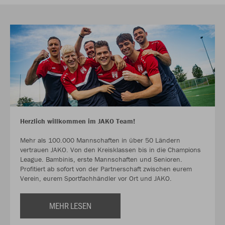
Herzlich willkommen im JAKO Team!
Mehr als 100.000 Mannschaften in über 50 Ländern
vertrauen JAKO. Von den Kreisklassen bis in die Champions
League. Bambinis, erste Mannschaften und Senioren.
Profitiert ab sofort von der Partnerschaft zwischen eurem
Verein, eurem Sportfachhändler vor Ort und JAKO.
MEHR LESEN