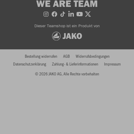
WE ARE TEAM
Dieser Teamshop ist ein Produkt von
Bestellung widerrufen
AGB
Widerrufsbedingungen
Datenschutzerklärung
Zahlung- & Lieferinformationen
Impressum
© 2026 JAKO AG, Alle Rechte vorbehalten