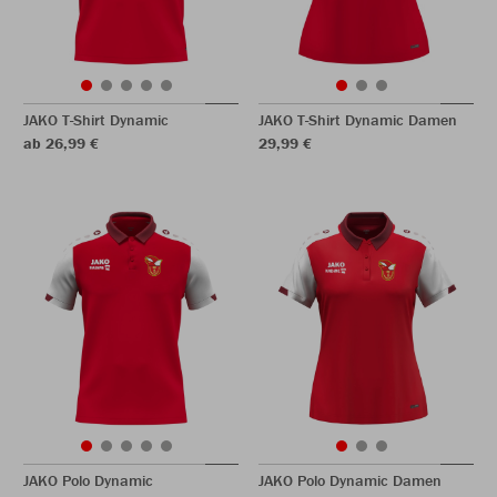
JAKO T-Shirt Dynamic
JAKO T-Shirt Dynamic Damen
ab 26,99 €
29,99 €
JAKO Polo Dynamic
JAKO Polo Dynamic Damen