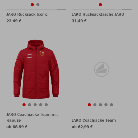
JAKO Rucksack Iconic
JAKO Rucksacktasche JAKO
22,49 €
31,49 €
JAKO Coachjacke Team mit
Kapuze
JAKO Coachjacke Team
ab 68,99 €
ab 62,99 €