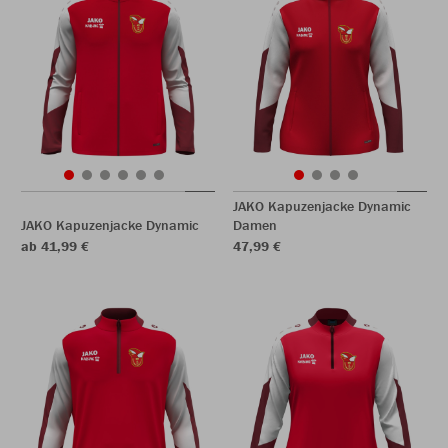
JAKO Kapuzenjacke Dynamic
JAKO Kapuzenjacke Dynamic
Damen
ab 41,99 €
47,99 €