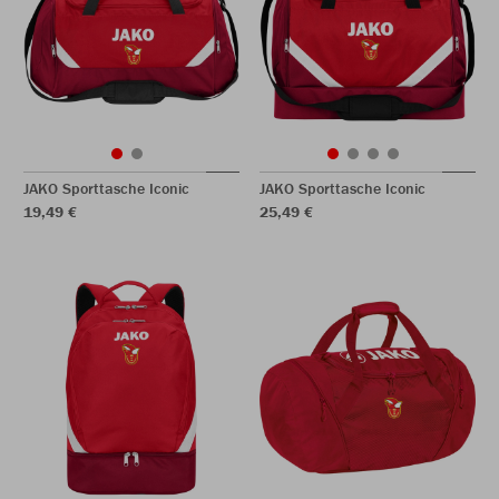
JAKO Sporttasche Iconic
JAKO Sporttasche Iconic
19,49 €
25,49 €