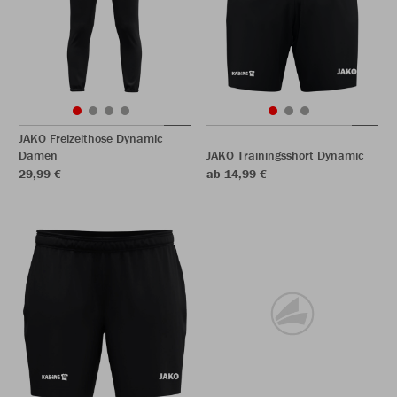
JAKO Freizeithose Dynamic
Damen
JAKO Trainingsshort Dynamic
29,99 €
ab 14,99 €