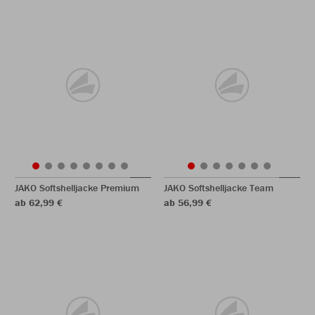
JAKO Softshelljacke Premium
JAKO Softshelljacke Team
ab 62,99 €
ab 56,99 €