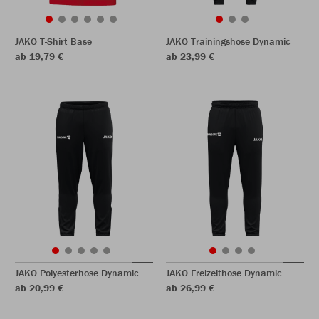
JAKO T-Shirt Base
JAKO Trainingshose Dynamic
ab 19,79 €
ab 23,99 €
JAKO Polyesterhose Dynamic
JAKO Freizeithose Dynamic
ab 20,99 €
ab 26,99 €