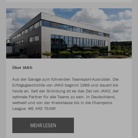
Über JAKO
Aus der Garage zum führenden Teamsport-Ausrüster. Die
Erfolgsgeschichte von JAKO beginnt 1989 und dauert bis
heute an. Seit der Gründung ist es das Ziel von JAKO, der
optimale Partner für alle Teams zu sein. In Deutschland,
weltweit und von der Kreisklasse bis in die Champions
League. WE ARE TEAM!
MEHR LESEN