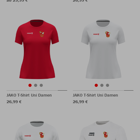
ab 29,99 €
26,99 €
JAKO T-Shirt Uni Damen
JAKO T-Shirt Uni Damen
26,99 €
26,99 €