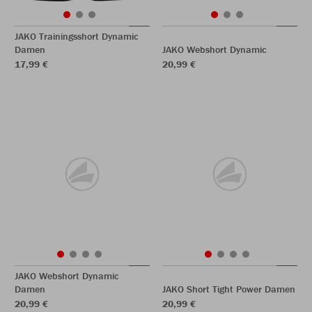
JAKO Trainingsshort Dynamic
Damen
JAKO Webshort Dynamic
17,99 €
20,99 €
JAKO Webshort Dynamic
Damen
JAKO Short Tight Power Damen
20,99 €
20,99 €