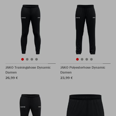
JAKO Trainingshose Dynamic
JAKO Polyesterhose Dynamic
Damen
Damen
26,99 €
23,99 €