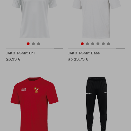
JAKO T-Shirt Uni
JAKO T-Shirt Base
26,99 €
ab 19,79 €