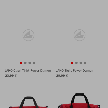
JAKO Capri Tight Power Damen
JAKO Tight Power Damen
23,99 €
29,99 €