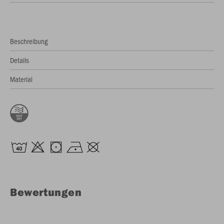
Beschreibung
Details
Material
Bewertungen