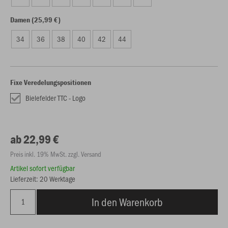
Damen (25,99 €)
34
36
38
40
42
44
Fixe Veredelungspositionen
Bielefelder TTC - Logo
ab 22,99 €
Preis inkl. 19% MwSt. zzgl. Versand
Artikel sofort verfügbar
Lieferzeit: 20 Werktage
In den Warenkorb