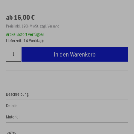
ab 16,00 €
Preis inkl. 19% MwSt. zzgl. Versand
Artikel sofort verfügbar
Lieferzeit: 14 Werktage
In den Warenkorb
Beschreibung
Details
Material