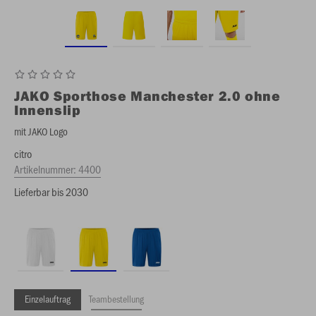
JAKO
Sporthose Manchester 2.0 ohne
Innenslip
mit JAKO Logo
citro
Artikelnummer:
4400
Lieferbar bis 2030
Einzelauftrag
Teambestellung