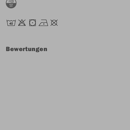
Bewertungen