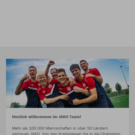
Herzlich willkommen im JAKO Team!
Mehr als 100.000 Mannschaften in über 50 Ländern
vertrauen JAKO. Von den Kreisklassen bis in die Champions