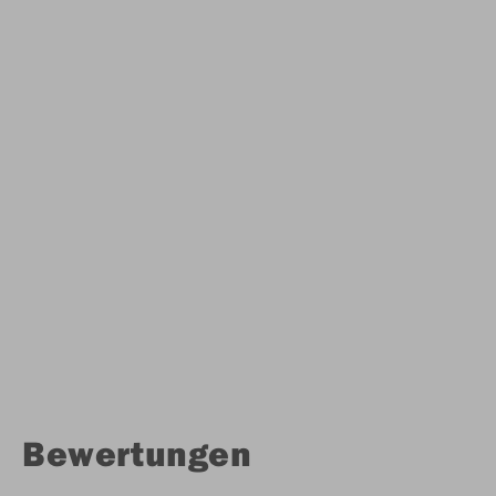
Bewertungen