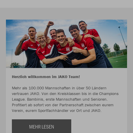
Herzlich willkommen im JAKO Team!
Mehr als 100.000 Mannschaften in über 50 Ländern
vertrauen JAKO. Von den Kreisklassen bis in die Champions
League. Bambinis, erste Mannschaften und Senioren.
Profitiert ab sofort von der Partnerschaft zwischen eurem
Verein, eurem Sportfachhändler vor Ort und JAKO.
MEHR LESEN