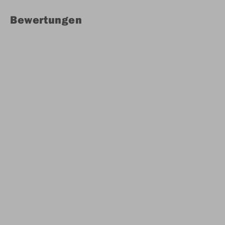
Bewertungen