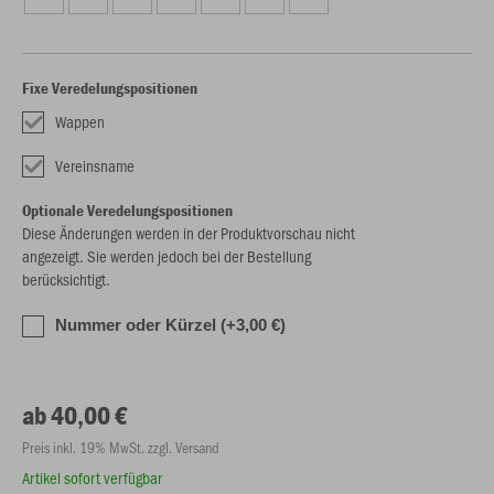
Fixe Veredelungspositionen
Wappen
Vereinsname
Optionale Veredelungspositionen
Diese Änderungen werden in der Produktvorschau nicht
angezeigt. Sie werden jedoch bei der Bestellung
berücksichtigt.
Nummer oder Kürzel (+3,00 €)
ab 40,00 €
Preis inkl. 19% MwSt. zzgl. Versand
Artikel sofort verfügbar