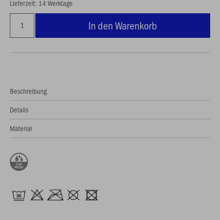
Lieferzeit: 14 Werktage
In den Warenkorb
Beschreibung
Details
Material