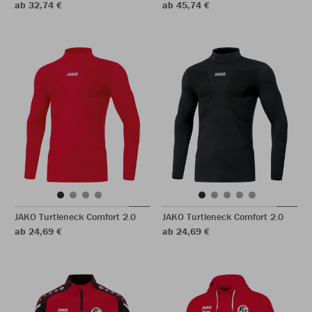
ab 32,74 €
ab 45,74 €
JAKO Turtleneck Comfort 2.0
JAKO Turtleneck Comfort 2.0
ab 24,69 €
ab 24,69 €