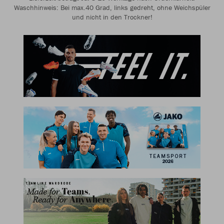
Waschhinweis: Bei max.40 Grad, links gedreht, ohne Weichspüler
und nicht in den Trockner!