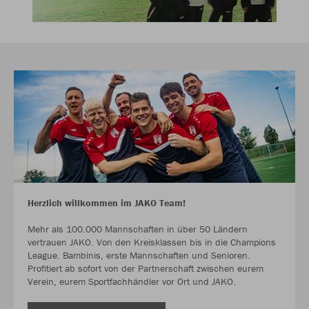
Herzlich willkommen im JAKO Team!
Mehr als 100.000 Mannschaften in über 50 Ländern
vertrauen JAKO. Von den Kreisklassen bis in die Champions
League. Bambinis, erste Mannschaften und Senioren.
Profitiert ab sofort von der Partnerschaft zwischen eurem
Verein, eurem Sportfachhändler vor Ort und JAKO.