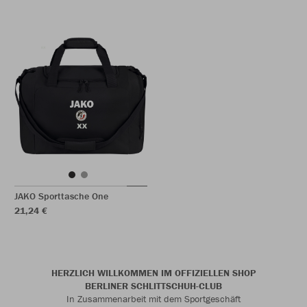
JAKO Sporttasche One
21,24 €
HERZLICH WILLKOMMEN IM OFFIZIELLEN SHOP
BERLINER SCHLITTSCHUH-CLUB
In Zusammenarbeit mit dem Sportgeschäft