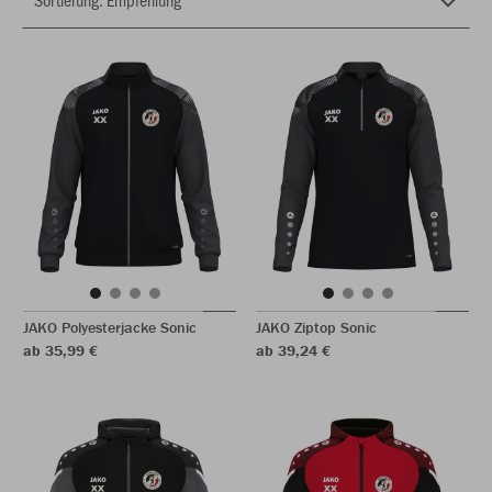
JAKO Polyesterjacke Sonic
JAKO Ziptop Sonic
ab 35,99 €
ab 39,24 €