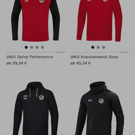
JAKO Ziptop Performance
JAKO Kapuzensweat Base
ab 39,24 €
ab 45,74 €