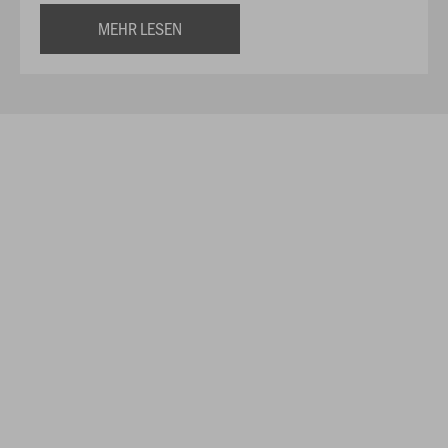
MEHR LESEN