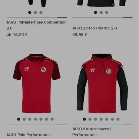
JAKO Polyesterhose Competition
2.0
JAKO Ziptop Champ 2.0
ab 16,24 €
49,99 €
JAKO Kapuzensweat
JAKO Polo Performance
Performance