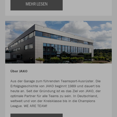
MEHR LESEN
Über JAKO
Aus der Garage zum führenden Teamsport-Ausrüster. Die
Erfolgsgeschichte von JAKO beginnt 1989 und dauert bis
heute an. Seit der Gründung ist es das Ziel von JAKO, der
optimale Partner für alle Teams zu sein. In Deutschland,
weltweit und von der Kreisklasse bis in die Champions
League. WE ARE TEAM!