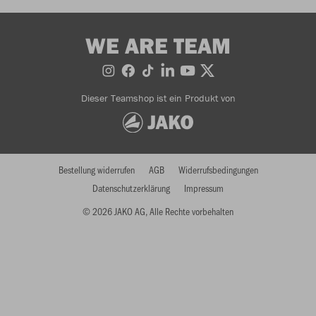
WE ARE TEAM
Dieser Teamshop ist ein Produkt von
Bestellung widerrufen
AGB
Widerrufsbedingungen
Datenschutzerklärung
Impressum
© 2026 JAKO AG, Alle Rechte vorbehalten