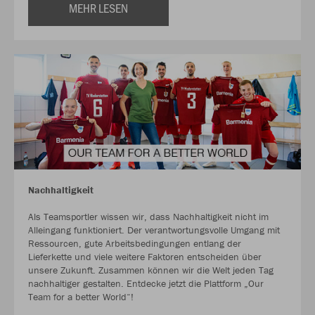
MEHR LESEN
Nachhaltigkeit
Als Teamsportler wissen wir, dass Nachhaltigkeit nicht im
Alleingang funktioniert. Der verantwortungsvolle Umgang mit
Ressourcen, gute Arbeitsbedingungen entlang der
Lieferkette und viele weitere Faktoren entscheiden über
unsere Zukunft. Zusammen können wir die Welt jeden Tag
nachhaltiger gestalten. Entdecke jetzt die Plattform „Our
Team for a better World“!