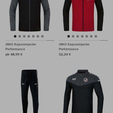
JAKO Kapuzenjacke
JAKO Kapuzenjacke
Performance
Performance
ab 48,99 €
52,24 €