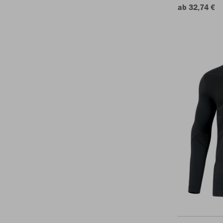
ab 32,74 €