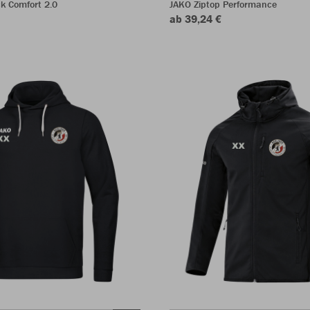
k Comfort 2.0
JAKO Ziptop Performance
ab 39,24 €