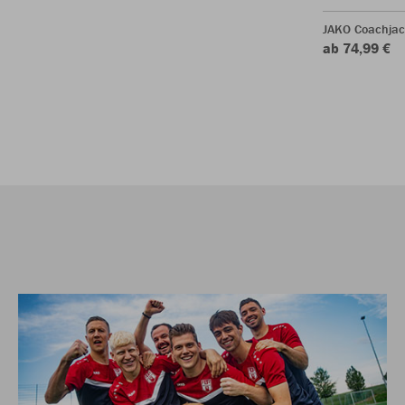
JAKO Coachjac
ab 74,99 €