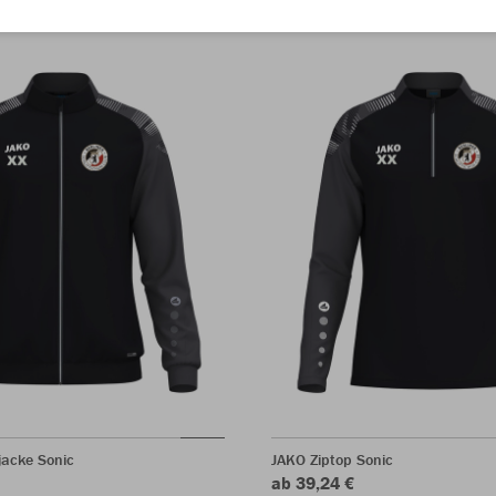
jacke Sonic
JAKO Ziptop Sonic
ab 39,24 €