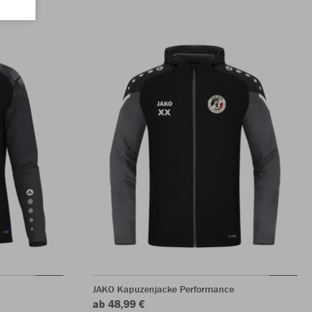
JAKO Kapuzenjacke Performance
ab 48,99 €