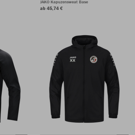
JAKO Kapuzensweat Base
ab 45,74 €