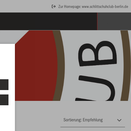
Zur Homepage: www.schlittschuhclub-berlin.de