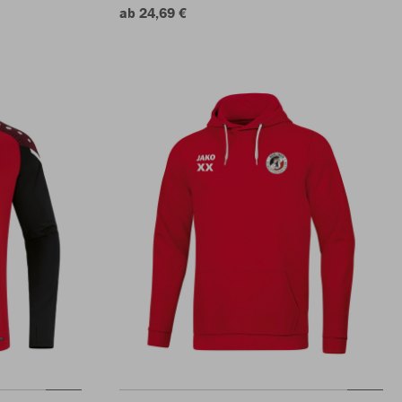
ab 24,69 €