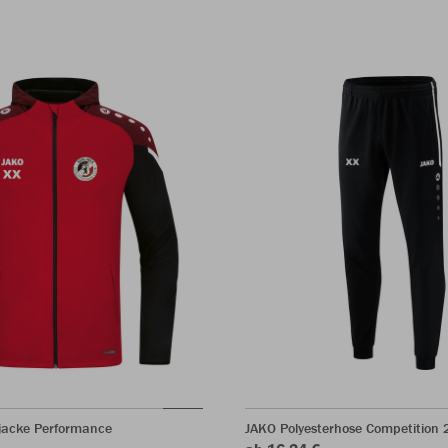
acke Performance
JAKO Polyesterhose Competition 