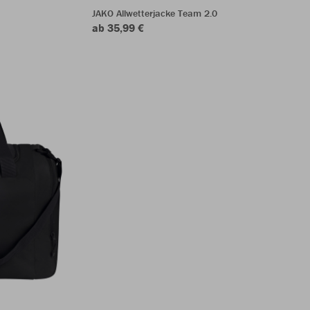
JAKO Allwetterjacke Team 2.0
ab 35,99 €