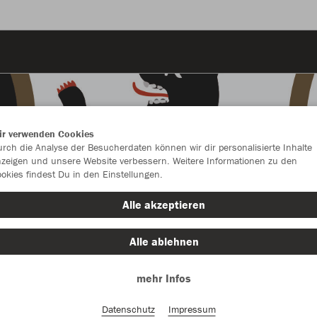
ir verwenden Cookies
rch die Analyse der Besucherdaten können wir dir personalisierte Inhalte
zeigen und unsere Website verbessern. Weitere Informationen zu den
okies findest Du in den Einstellungen.
Alle akzeptieren
Alle ablehnen
mehr Infos
Farbe
Datenschutz
Impressum