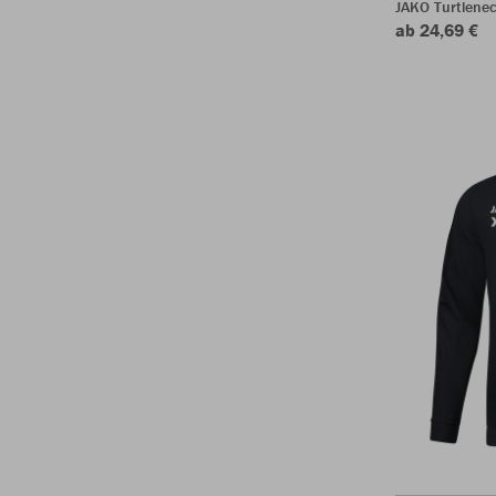
JAKO Turtlenec
ab 24,69 €