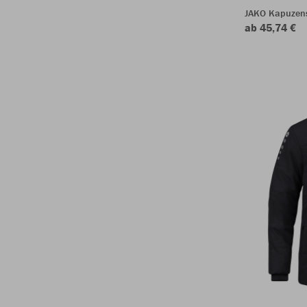
JAKO Kapuzen
ab 45,74 €