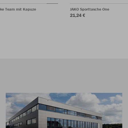
ke Team mit Kapuze
JAKO Sporttasche One
21,24 €