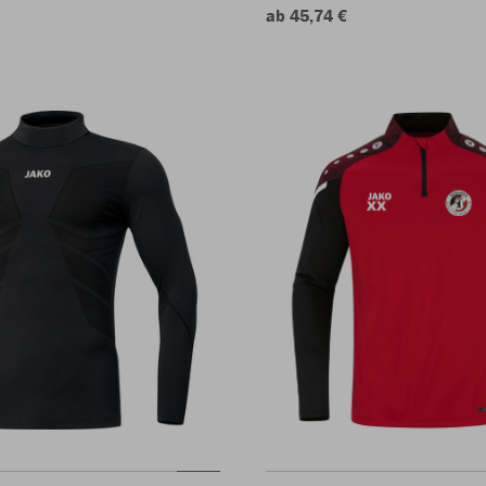
ab 45,74 €