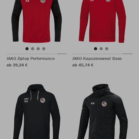
JAKO Ziptop Performance
JAKO Kapuzensweat Base
ab 39,24 €
ab 45,74 €