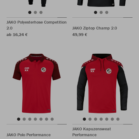
JAKO Polyesterhose Competition
2.0
JAKO Ziptop Champ 2.0
ab 16,24 €
49,99 €
JAKO Kapuzensweat
JAKO Polo Performance
Performance