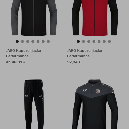
JAKO Kapuzenjacke
JAKO Kapuzenjacke
Performance
Performance
ab 48,99 €
52,24 €