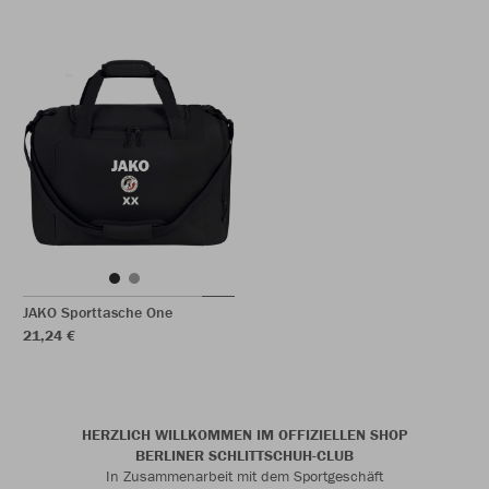
JAKO Sporttasche One
21,24 €
HERZLICH WILLKOMMEN IM OFFIZIELLEN SHOP
BERLINER SCHLITTSCHUH-CLUB
In Zusammenarbeit mit dem Sportgeschäft