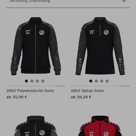
JAKO Polyesterjacke Sonic
JAKO Ziptop Sonic
ab 35,99 €
ab 39,24 €