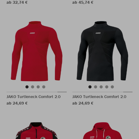
ab 32,74 €
ab 45,74 €
JAKO Turtleneck Comfort 2.0
JAKO Turtleneck Comfort 2.0
ab 24,69 €
ab 24,69 €