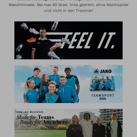
Waschhinweis: Bei max.40 Grad, links gedreht, ohne Weichspüler
und nicht in den Trockner!