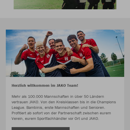
Herzlich willkommen im JAKO Team!
Mehr als 100.000 Mannschaften in über 50 Ländern
vertrauen JAKO. Von den Kreisklassen bis in die Champions
League. Bambinis, erste Mannschaften und Senioren.
Profitiert ab sofort von der Partnerschaft zwischen eurem
Verein, eurem Sportfachhändler vor Ort und JAKO.