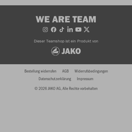
WE ARE TEAM
Dieser Teamshop ist ein Produkt von
Bestellung widerrufen
AGB
Widerrufsbedingungen
Datenschutzerklärung
Impressum
© 2026 JAKO AG, Alle Rechte vorbehalten