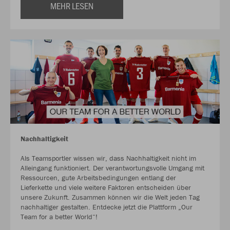
MEHR LESEN
Nachhaltigkeit
Als Teamsportler wissen wir, dass Nachhaltigkeit nicht im
Alleingang funktioniert. Der verantwortungsvolle Umgang mit
Ressourcen, gute Arbeitsbedingungen entlang der
Lieferkette und viele weitere Faktoren entscheiden über
unsere Zukunft. Zusammen können wir die Welt jeden Tag
nachhaltiger gestalten. Entdecke jetzt die Plattform „Our
Team for a better World“!