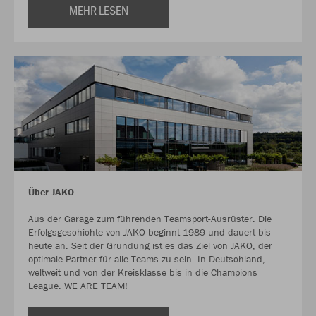
MEHR LESEN
Über JAKO
Aus der Garage zum führenden Teamsport-Ausrüster. Die
Erfolgsgeschichte von JAKO beginnt 1989 und dauert bis
heute an. Seit der Gründung ist es das Ziel von JAKO, der
optimale Partner für alle Teams zu sein. In Deutschland,
weltweit und von der Kreisklasse bis in die Champions
League. WE ARE TEAM!