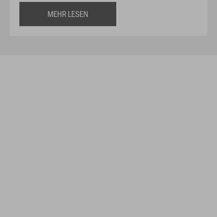
MEHR LESEN